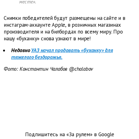
месте».
Снимки победителей будут размещены на сайте и в
инстаграм-аккаунте Apple, в розничных магазинах
производителя и на билбордах по всему миру. Про
нашу «буханку» снова узнают в мире!
Недавно
УАЗ начал продавать «буханку» для
тяжелого бездорожья.
Фото: Константин Чалабов @chalabov
Подпишитесь на «За рулем» в
Google