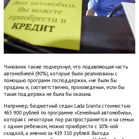
Чиновник также подчеркнул, что подавляющая часть
автомобилей (90%), которые были реализованы с
помощью программ господдержки, «не были бы
проданы и, соответственно, произведены», если бы
такая поддержка не была бы оказана.
Например, бюджетный седан
Lada
Granta
стоимостью
465 900 рублей по программе «Семейный автомобиль»,
которая с некоторых пор распространяется и на семьи
с одним ребенком, можно приобрести с 10%-ной
скидкой, а именно за 419 310 рублей. Выгода