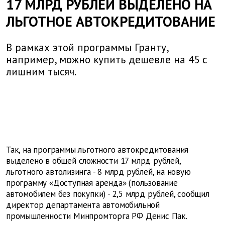
17 МЛРД РУБЛЕЙ ВЫДЕЛЕНО НА
ЛЬГОТНОЕ АВТОКРЕДИТОВАНИЕ
В рамках этой программы Гранту,
например, можно купить дешевле на 45 с
лишним тысяч.
Так, на программы льготного автокредитования
выделено в общей сложности 17 млрд рублей,
льготного автолизинга - 8 млрд рублей, на новую
программу «Доступная аренда» (пользование
автомобилем без покупки) - 2,5 млрд рублей, сообщил
директор департамента автомобильной
промышленности Минпромторга РФ Денис Пак.