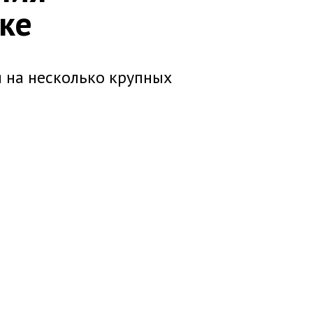
еке
 на несколько крупных