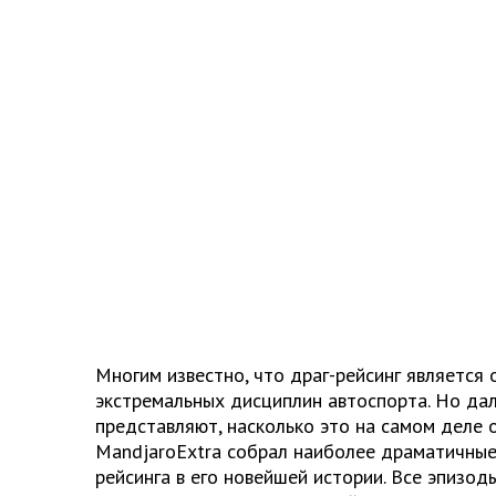
Многим известно, что драг-рейсинг является
экстремальных дисциплин автоспорта. Но дал
представляют, насколько это на самом деле 
MandjaroExtra собрал наиболее драматичные
рейсинга в его новейшей истории. Все эпизо