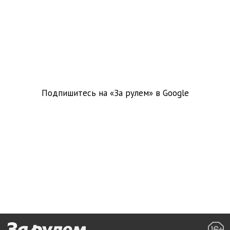
Подпишитесь на «За рулем» в
Google