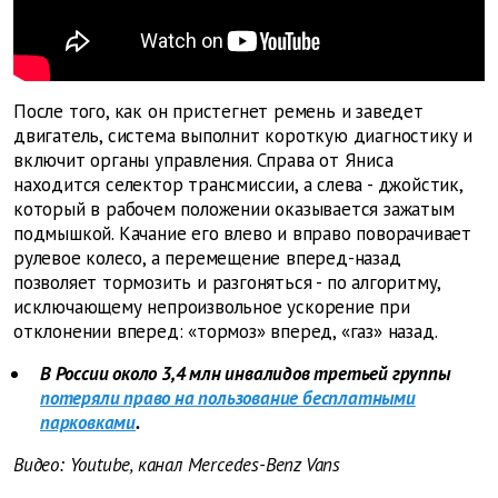
После того, как он пристегнет ремень и заведет
двигатель, система выполнит короткую диагностику и
включит органы управления. Справа от Яниса
находится селектор трансмиссии, а слева - джойстик,
который в рабочем положении оказывается зажатым
подмышкой. Качание его влево и вправо поворачивает
рулевое колесо, а перемещение вперед-назад
позволяет тормозить и разгоняться - по алгоритму,
исключающему непроизвольное ускорение при
отклонении вперед: «тормоз» вперед, «газ» назад.
В России около 3,4 млн инвалидов третьей группы
потеряли право на пользование бесплатными
парковками
.
Видео: Youtube, канал Mercedes-Benz Vans