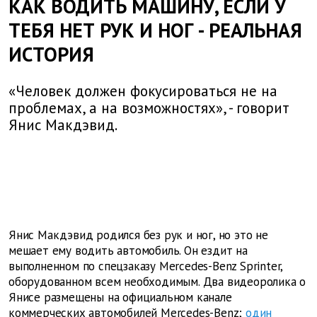
КАК ВОДИТЬ МАШИНУ, ЕСЛИ У
ТЕБЯ НЕТ РУК И НОГ - РЕАЛЬНАЯ
ИСТОРИЯ
«Человек должен фокусироваться не на
проблемах, а на возможностях», - говорит
Янис Макдэвид.
Янис Макдэвид родился без рук и ног, но это не
мешает ему водить автомобиль. Он ездит на
выполненном по спецзаказу Mercedes-Benz Sprinter,
оборудованном всем необходимым. Два видеоролика о
Янисе размещены на официальном канале
коммерческих автомобилей Mercedes-Benz;
один