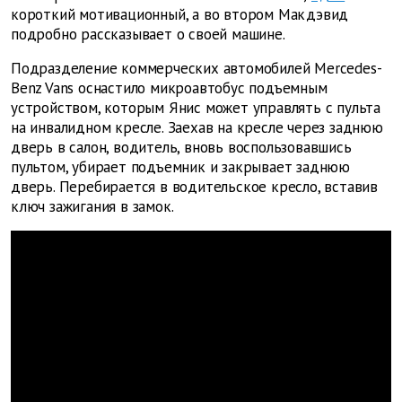
короткий мотивационный, а во втором Макдэвид
подробно рассказывает о своей машине.
Подразделение коммерческих автомобилей Mercedes-
Benz Vans оснастило микроавтобус подъемным
устройством, которым Янис может управлять с пульта
на инвалидном кресле. Заехав на кресле через заднюю
дверь в салон, водитель, вновь воспользовавшись
пультом, убирает подъемник и закрывает заднюю
дверь. Перебирается в водительское кресло, вставив
ключ зажигания в замок.