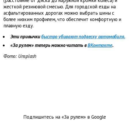
(расстояние от диска до наружной кромки колеса) и
жесткой резиновой смесью. Для городской езды на
асфальтированных дорогах можно выбрать шины с
более низким профилем, что обеспечит комфортную и
плавную езду.
Эти привычки
быстро убивают подвеску автомобиля.
«За рулем» теперь можно читать в
ВКонтакте
.
Фото: Unsplash
Подпишитесь на «За рулем» в
Google