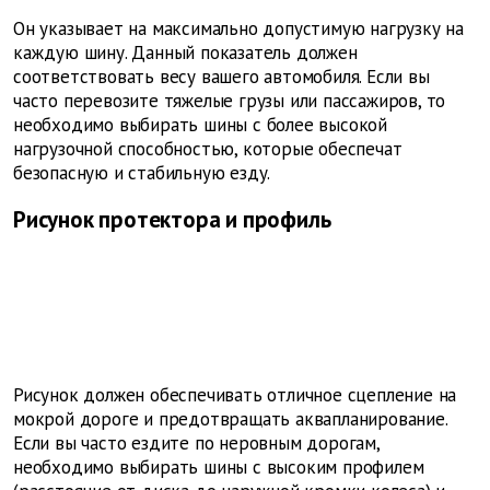
Он указывает на максимально допустимую нагрузку на
каждую шину. Данный показатель должен
соответствовать весу вашего автомобиля. Если вы
часто перевозите тяжелые грузы или пассажиров, то
необходимо выбирать шины с более высокой
нагрузочной способностью, которые обеспечат
безопасную и стабильную езду.
Рисунок протектора и профиль
Рисунок должен обеспечивать отличное сцепление на
мокрой дороге и предотвращать аквапланирование.
Если вы часто ездите по неровным дорогам,
необходимо выбирать шины с высоким профилем