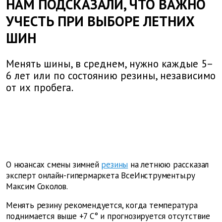
НАМ ПОДСКАЗАЛИ, ЧТО ВАЖНО
УЧЕСТЬ ПРИ ВЫБОРЕ ЛЕТНИХ
ШИН
Менять шины, в среднем, нужно каждые 5–
6 лет или по состоянию резины, независимо
от их пробега.
О нюансах смены зимней
резины
на летнюю рассказал
эксперт онлайн-гипермаркета ВсеИнструменты.ру
Максим Соколов.
Менять резину рекомендуется, когда температура
поднимается выше +7 С° и прогнозируется отсутствие