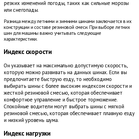
резких изменений погоды, таких как сильные морозы
или снегопады.
Разница между летними и зимними шинами заключается в их
конструкции и составе резиновой смеси. При выборе летних
шин для машины важно учитывать следующие
характеристики.
Индекс скорости
Он указывает на максимально допустимую скорость,
которую можно развивать на данных шинах. Если вы
предпочитаете быструю езду, то необходимо
выбирать шины с более высоким индексом скорости и
жесткой резиновой смесью, которая обеспечивает
комфортное управление и быстрое торможение.
Спокойные водители могут выбрать шины с мягкой
резиновой смесью, которая обеспечивает плавную езду
и низкий уровень шума.
Индекс нагрузки