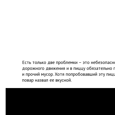
Есть только две проблемки – это небезопасн
дорожного движения и в пиццу обязательно 
и прочий мусор. Хотя попробовавший эту пиц
повар назвал ее вкусной.