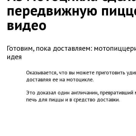
передвижную пицц
видео
Готовим, пока доставляем: мотопиццери
идея
Оказывается, что вы можете приготовить уди
доставляя ее на мотоцикле.
Это доказал один англичанин, превративший
печь для пиццы и в средство доставки.