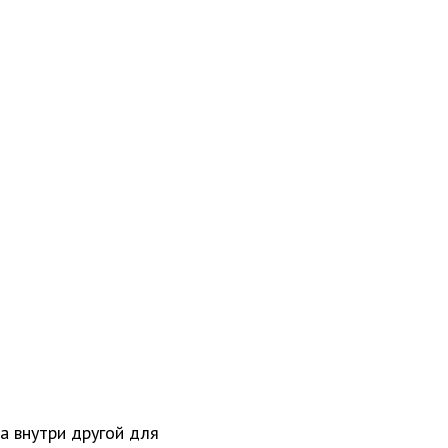
а внутри другой для