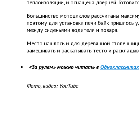
теплоизоляции, и оснащена дверцей. Готовитс
Большинство мотоциклов рассчитаны максиму
поэтому для установки печи байк пришлось у
между сиденьями водителя и повара.
Место нашлось и для деревянной столешниц
замешивать и раскатывать тесто и раскладыв
«За рулем» можно читать в
Одноклассниках
Фото, видео:
YouTube