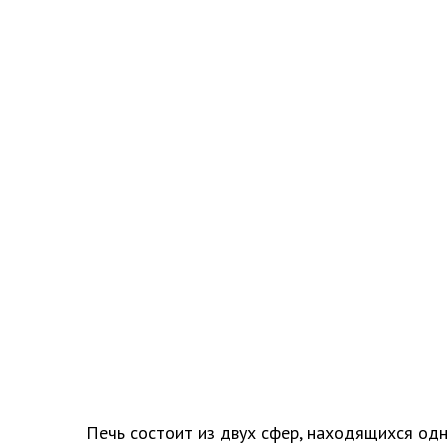
Печь состоит из двух сфер, находящихся одн