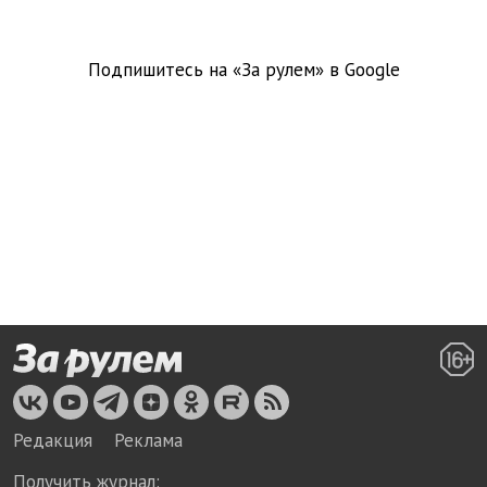
Подпишитесь на «За рулем» в
Google
Редакция
Реклама
Получить журнал: