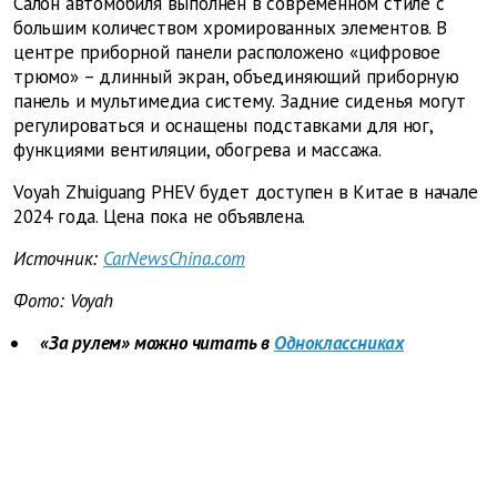
Салон автомобиля выполнен в современном стиле с
большим количеством хромированных элементов. В
центре приборной панели расположено «цифровое
трюмо» – длинный экран, объединяющий приборную
панель и мультимедиа систему. Задние сиденья могут
регулироваться и оснащены подставками для ног,
функциями вентиляции, обогрева и массажа.
Voyah Zhuiguang PHEV будет доступен в Китае в начале
2024 года. Цена пока не объявлена.
Источник:
CarNewsChina.com
Фото: Voyah
«За рулем» можно читать в
Одноклассниках