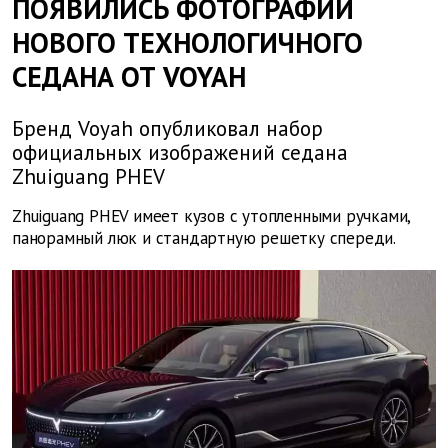
ПОЯВИЛИСЬ ФОТОГРАФИИ
НОВОГО ТЕХНОЛОГИЧНОГО
СЕДАНА ОТ VOYAH
Бренд Voyah опубликовал набор
официальных изображений седана
Zhuiguang PHEV
Zhuiguang PHEV имеет кузов с утопленными ручками,
панорамный люк и стандартную решетку спереди.