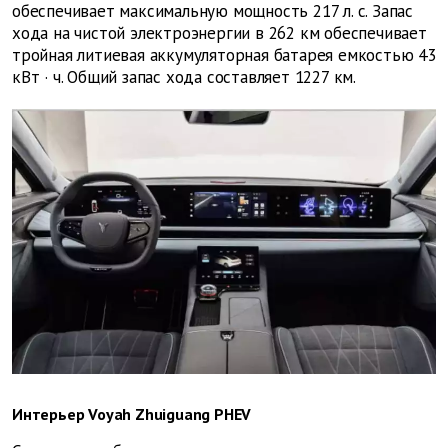
обеспечивает максимальную мощность 217 л. с. Запас
хода на чистой электроэнергии в 262 км обеспечивает
тройная литиевая аккумуляторная батарея емкостью 43
кВт
·
ч. Общий запас хода составляет 1227 км.
Интерьер Voyah Zhuiguang PHEV