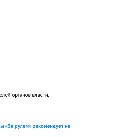
лей органов власти,
ы «За рулем» рекомендует на