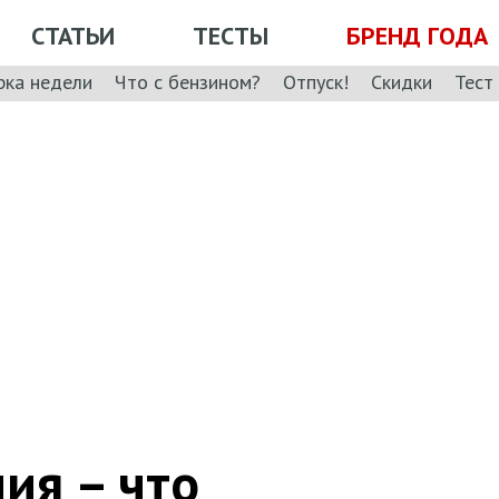
СТАТЬИ
ТЕСТЫ
БРЕНД ГОДА
рка недели
Что с бензином?
Отпуск!
Скидки
Тест
ия – что