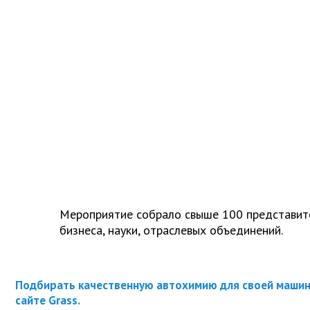
Мероприятие собрало свыше 100 представите
бизнеса, науки, отраслевых объединений.
Подбирать качественную автохимию для своей машин
сайте Grass.