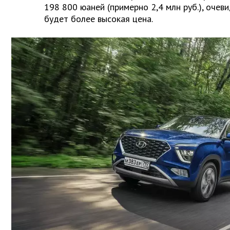
198 800 юаней (примерно 2,4 млн руб.), очеви
будет более высокая цена.