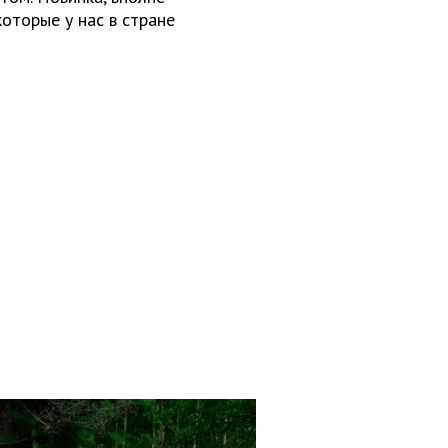
которые у нас в стране