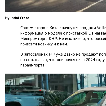
Hyundai Creta
Совсем скоро в Китае начнутся продажи Volks
информация о модели с приставкой L в назва
Минпромторга КНР. Не исключено, что росси
привезти новинку и к нам.
В автосалонах РФ уже давно не продают попу
но есть шансы, что они появятся в 2024 году
параимпорта.