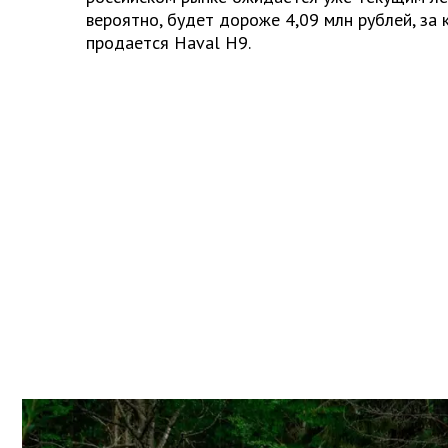
вероятно, будет дороже 4,09 млн рублей, за 
продается Haval H9.