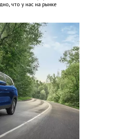
дно, что у нас на рынке