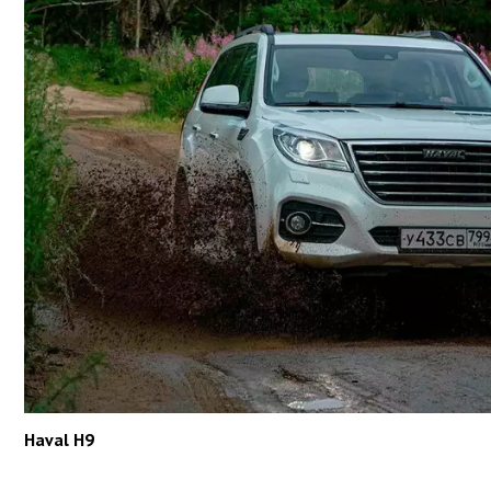
Haval H9