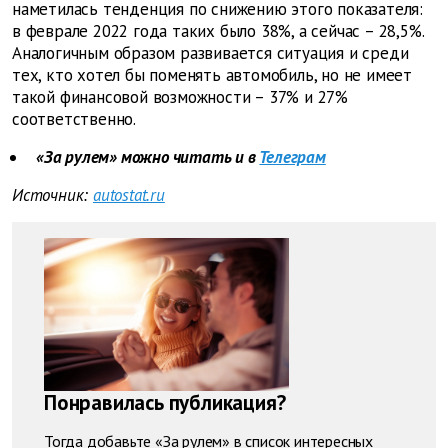
наметилась тенденция по снижению этого показателя:
в феврале 2022 года таких было 38%, а сейчас – 28,5%.
Аналогичным образом развивается ситуация и среди
тех, кто хотел бы поменять автомобиль, но не имеет
такой финансовой возможности – 37% и 27%
соответственно.
«За рулем» можно читать и в
Телеграм
Источник:
autostat.ru
Понравилась публикация?
Тогда добавьте «За рулем» в список интересных