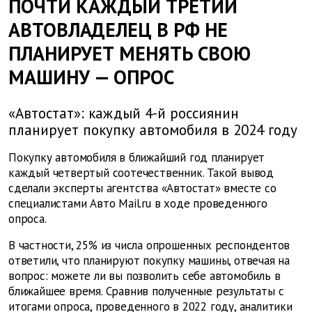
ПОЧТИ КАЖДЫЙ ТРЕТИЙ
АВТОВЛАДЕЛЕЦ В РФ НЕ
ПЛАНИРУЕТ МЕНЯТЬ СВОЮ
МАШИНУ — ОПРОС
«Автостат»: каждый 4-й россиянин
планирует покупку автомобиля в 2024 году
Покупку автомобиля в ближайший год планирует
каждый четвертый соотечественник. Такой вывод
сделали эксперты агентства «Автостат» вместе со
специалистами Авто Mail.ru в ходе проведенного
опроса.
В частности, 25% из числа опрошенных респондентов
ответили, что планируют покупку машины, отвечая на
вопрос: можете ли вы позволить себе автомобиль в
ближайшее время. Сравнив полученные результаты с
итогами опроса, проведенного в 2022 году, аналитики