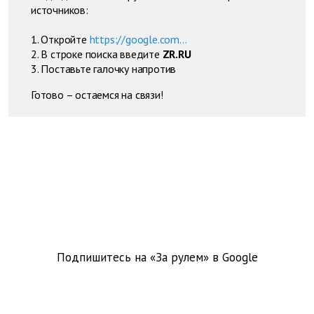
источников:
1. Откройте
https://google.com...
2. В строке поиска введите
ZR.RU
3. Поставьте галочку напротив
Готово – остаемся на связи!
Подпишитесь на «За рулем» в
Google