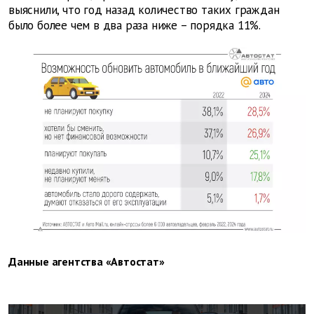
выяснили, что год назад количество таких граждан
было более чем в два раза ниже – порядка 11%.
Данные агентства «Автостат»