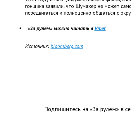
гонщика заявили, что Шумахер не может сам
передвигаться и полноценно общаться с окр
«За рулем» можно читать в
Viber
Источник:
bloomberg.com
Подпишитесь на «За рулем» в
се