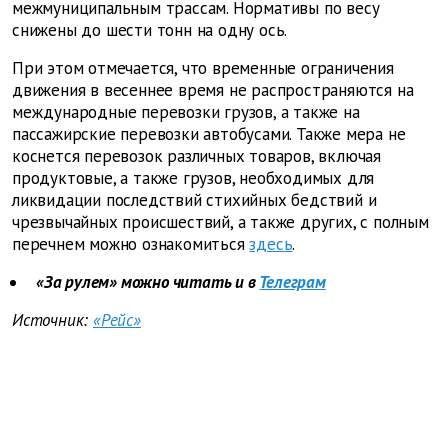
межмуниципальным трассам. Нормативы по весу
снижены до шести тонн на одну ось.
При этом отмечается, что временные ограничения
движения в весеннее время не распространяются на
международные перевозки грузов, а также на
пассажирские перевозки автобусами. Также мера не
коснется перевозок различных товаров, включая
продуктовые, а также грузов, необходимых для
ликвидации последствий стихийных бедствий и
чрезвычайных происшествий, а также других, с полным
перечнем можно ознакомиться
здесь
.
«За рулем» можно читать и в
Телеграм
Источник:
«Рейс»