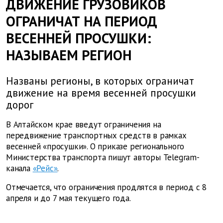
ДВИЖЕНИЕ ГРУЗОВИКОВ
ОГРАНИЧАТ НА ПЕРИОД
ВЕСЕННЕЙ ПРОСУШКИ:
НАЗЫВАЕМ РЕГИОН
Названы регионы, в которых ограничат
движение на время весенней просушки
дорог
В Алтайском крае введут ограничения на
передвижение транспортных средств в рамках
весенней «просушки». О приказе регионального
Министерства транспорта пишут авторы Telegram-
канала
«Рейс»
.
Отмечается, что ограничения продлятся в период с 8
апреля и до 7 мая текущего года.