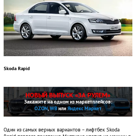
Skoda Rapid
НОВЫЙ ВЫПУСК «ЗА РУЛЕМ»
Закажите на одном из маркетплейсов:
OZON
,
WB
или
Яндекс Маркет
Один из самых верных вариантов – лифтбек Skoda