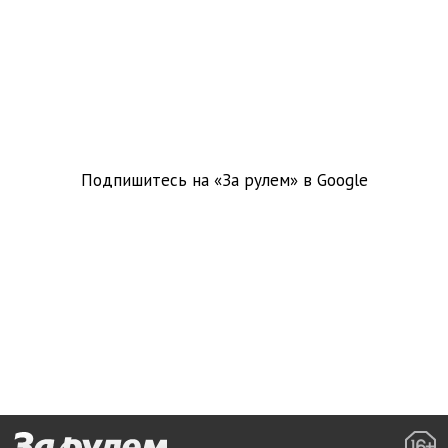
Подпишитесь на «За рулем» в
Google