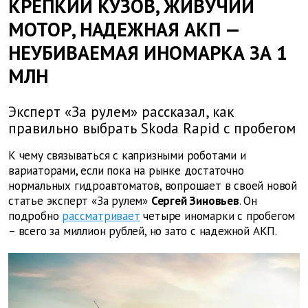
КРЕПКИЙ КУЗОВ, ЖИВУЧИЙ
МОТОР, НАДЕЖНАЯ АКП —
НЕУБИВАЕМАЯ ИНОМАРКА ЗА 1
МЛН
Эксперт «За рулем» рассказал, как
правильно выбрать Skoda Rapid с пробегом
К чему связываться с капризными роботами и
вариаторами, если пока на рынке достаточно
нормальных гидроавтоматов, вопрошает в своей новой
статье эксперт «За рулем»
Сергей Зиновьев
. Он
подробно
рассматривает
четыре иномарки с пробегом
– всего за миллион рублей, но зато с надежной АКП.