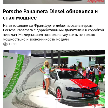
Porsche Panamera Diesel обновился и
стал мощнее
На автосалоне во Франкфурте дебютировала версия
Porsche Panamera с доработанными двигателем и коробкой
передач. Модернизация позволила улучшить не только
мощность, но и экономичность модели.
1800