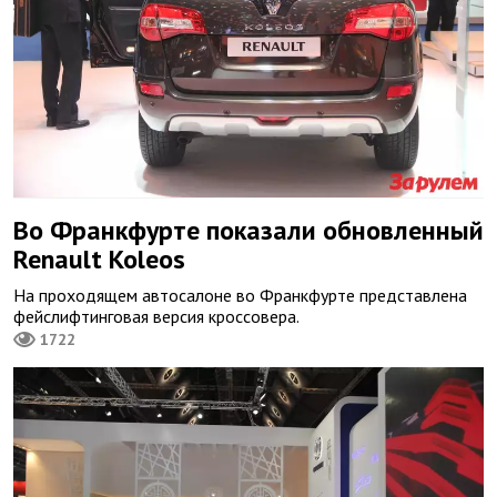
Во Франкфурте показали обновленный
Renault Koleos
На проходящем автосалоне во Франкфурте представлена
фейслифтинговая версия кроссовера.
1722