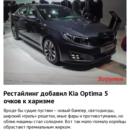
Рестайлинг добавил Kia Optima 5
очков к харизме
Вроде бы сущие пустяки – новый бампер, светодиоды,
широкий «гриль» решетки, иные фары и противотуманки, но
облик машины стал солиднее. Вот так мало-помалу корейцы
обрастают премиальным жирком.