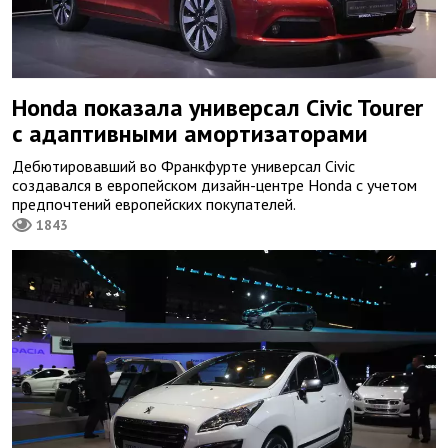
Honda показала универсал Civic Tourer
с адаптивными амортизаторами
Дебютировавший во Франкфурте универсал Civic
создавался в европейском дизайн-центре Honda с учетом
предпочтений европейских покупателей.
1843