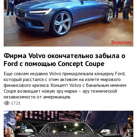
Фирма Volvo окончательно забыла о
Ford с помощью Concept Coupe
Еще совсем недавно Volvo принадлежала концерну Ford,
который расстался с этим активом на излете мирового
финансового кризиса. Концепт Volvo с банальным именем
Coupe возвещает новую эру марки – эру технической
независимости от американцев.
1721