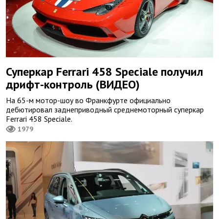
Суперкар Ferrari 458 Speciale получил
дрифт-контроль (ВИДЕО)
На 65-м мотор-шоу во Франкфурте официально
дебютировал заднеприводный среднемоторный суперкар
Ferrari 458 Speciale.
1979