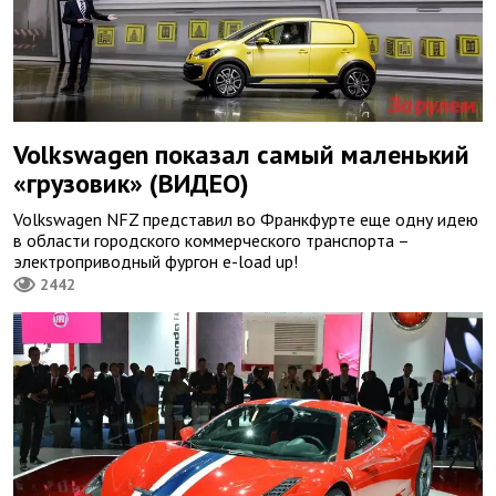
Volkswagen показал самый маленький
«грузовик» (ВИДЕО)
Volkswagen NFZ представил во Франкфурте еще одну идею
в области городского коммерческого транспорта –
электроприводный фургон e-load up!
2442