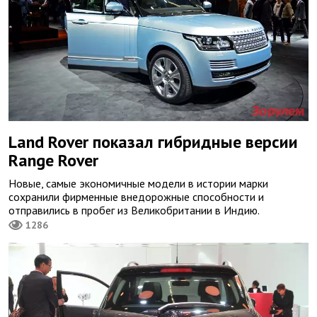
Land Rover показал гибридные версии
Range Rover
Новые, самые экономичные модели в истории марки
сохранили фирменные внедорожные способности и
отправились в пробег из Великобритании в Индию.
1286