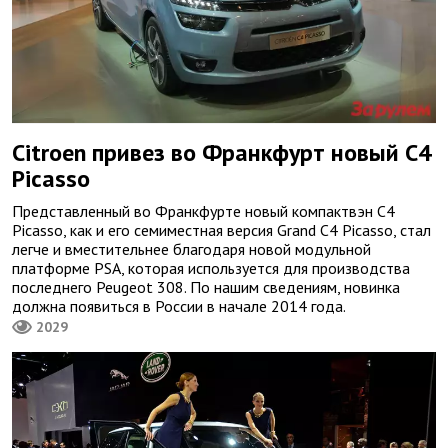
Citroen привез во Франкфурт новый C4
Picasso
Представленный во Франкфурте новый компактвэн C4
Picasso, как и его семиместная версия Grand C4 Picasso, стал
легче и вместительнее благодаря новой модульной
платформе PSA, которая используется для производства
последнего Peugeot 308. По нашим сведениям, новинка
должна появиться в России в начале 2014 года.
2029