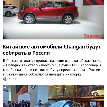
Китайские автомобили Changan будут
собирать в России
В России готовится прописаться еще одна китайская марка
– Changan. Как стало известно «За рулем.РФ», кроссовер и
хэтчбек китайцев не только будут представлены в России -
в Сибири даже собираются наладить их сборку.
3062