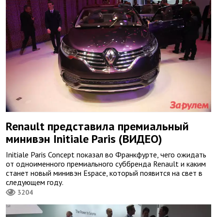
Renault представила премиальный
минивэн Initiale Paris (ВИДЕО)
Initiale Paris Concept показал во Франкфурте, чего ожидать
от одноименного премиального суббренда Renault и каким
станет новый минивэн Espace, который появится на свет в
следующем году.
3204