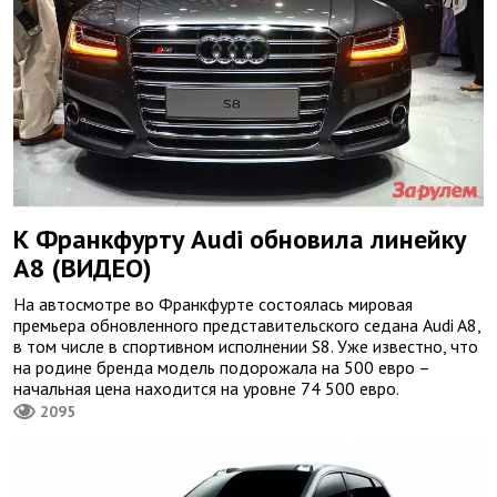
К Франкфурту Audi обновила линейку
A8 (ВИДЕО)
На автосмотре во Франкфурте состоялась мировая
премьера обновленного представительского седана Audi A8,
в том числе в спортивном исполнении S8. Уже известно, что
на родине бренда модель подорожала на 500 евро –
начальная цена находится на уровне 74 500 евро.
2095