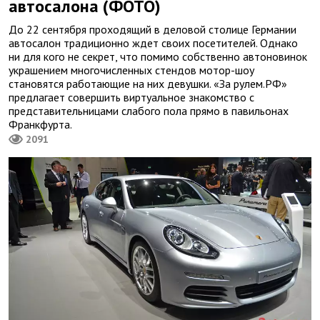
автосалона (ФОТО)
До 22 сентября проходящий в деловой столице Германии
автосалон традиционно ждет своих посетителей. Однако
ни для кого не секрет, что помимо собственно автоновинок
украшением многочисленных стендов мотор-шоу
становятся работающие на них девушки. «За рулем.РФ»
предлагает совершить виртуальное знакомство с
представительницами слабого пола прямо в павильонах
Франкфурта.
2091