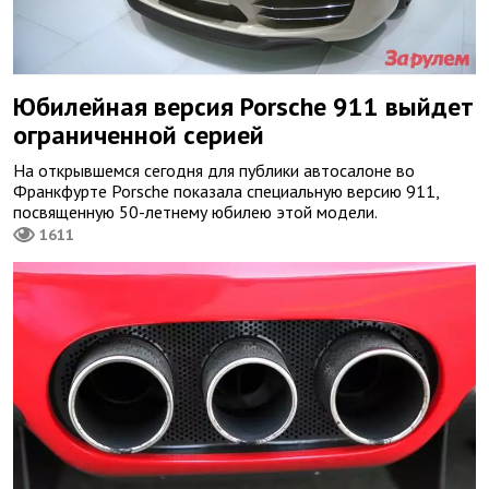
Юбилейная версия Porsche 911 выйдет
ограниченной серией
На открывшемся сегодня для публики автосалоне во
Франкфурте Porsche показала специальную версию 911,
посвященную 50-летнему юбилею этой модели.
1611