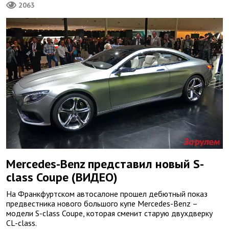
2063
Mercedes-Benz представил новый S-
class Coupe (ВИДЕО)
На Франкфуртском автосалоне прошел дебютный показ
предвестника нового большого купе Mercedes-Benz –
модели S-class Coupe, которая сменит старую двухдверку
CL-class.