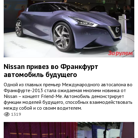
Nissan привез во Франкфурт
автомобиль будущего
Одной из главных премьер Международного автосалона во
Франкфурте-2013 стала ожидаемая многими новинка от
Nissan – концепт Friend-Me. Автомобиль демонстрирует
функции моделей будущего, способных взаимодействовать
между собой и со своим водителем.
1319