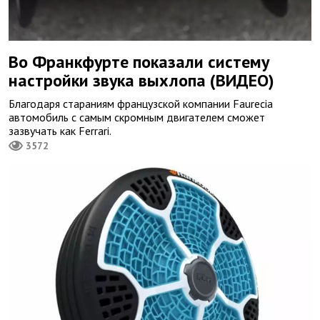
Во Франкфурте показали систему
настройки звука выхлопа (ВИДЕО)
Благодаря стараниям французской компании Faurecia
автомобиль с самым скромным двигателем сможет
зазвучать как Ferrari.
3572