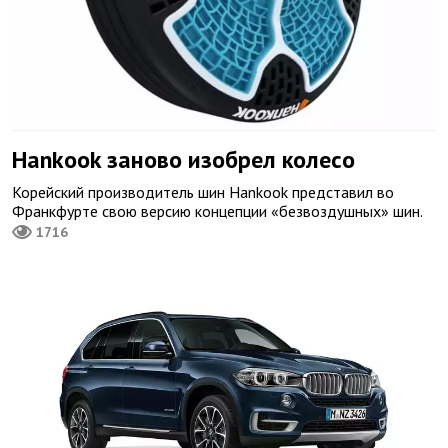
Hankook заново изобрел колесо
Корейский производитель шин Hankook представил во
Франкфурте свою версию концепции «безвоздушных» шин.
1716