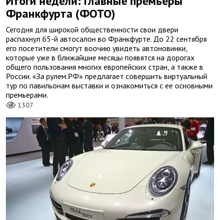
Итоги недели: Главные премьеры
Франкфурта (ФОТО)
Сегодня для широкой общественности свои двери
распахнул 65-й автосалон во Франкфурте. До 22 сентября
его посетители смогут воочию увидеть автоновинки,
которые уже в ближайшие месяцы появятся на дорогах
общего пользования многих европейских стран, а также в
России. «За рулем.РФ» предлагает совершить виртуальный
тур по павильонам выставки и ознакомиться с ее основными
премьерами.
1307