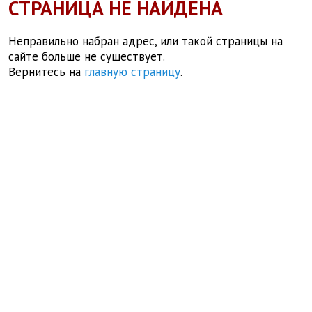
СТРАНИЦА НЕ НАЙДЕНА
Неправильно набран адрес, или такой страницы на
сайте больше не существует.
Вернитесь на
главную страницу
.