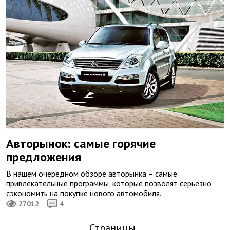
Авторынок: самые горячие
предложения
В нашем очередном обзоре авторынка – самые
привлекательные программы, которые позволят серьезно
сэкономить на покупке нового автомобиля.
27012
4
Страницы