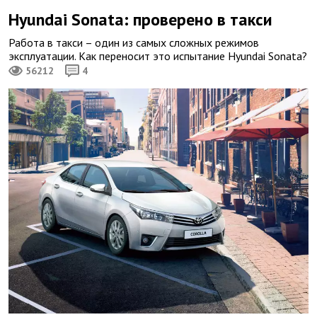
Hyundai Sonata: проверено в такси
Работа в такси – один из самых сложных режимов
эксплуатации. Как переносит это испытание Hyundai Sonata?
56212
4