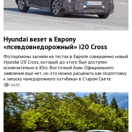
Hyundai везет в Европу
«псевдовнедорожный» i20 Cross
Фотошпионы засняли на тестах в Европе совершенно новый
Hyundai i20 Cross, который до этого был доступен
исключительно в Юго-Восточной Азии. Официального
заявления еще нет, но это можно расценить как подготовку
к запуску «внедорожного хэтчбека» в Старом Свете.
6643