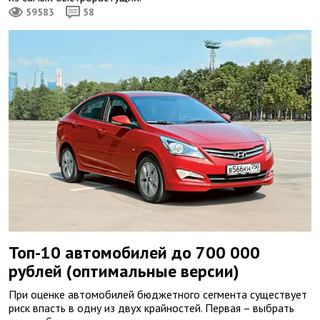
59583
58
Топ-10 автомобилей до 700 000
рублей (оптимальные версии)
При оценке автомобилей бюджетного сегмента существует
риск впасть в одну из двух крайностей. Первая – выбрать