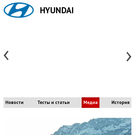
HYUNDAI
undai
undai
undai
undai
undai
undai
undai
undai
undai
undai
undai
undai
undai
undai
undai
undai
undai
undai
undai
undai
undai
undai
undai
undai
undai
undai
undai
undai
undai
undai
undai
undai
undai
undai
undai
undai
undai
undai
undai
undai
undai
undai
undai
undai
undai
undai
undai
undai
undai
undai
undai
undai
undai
undai
undai
undai
undai
undai
undai
undai
undai
undai
undai
undai
undai
undai
andeur
andeur
andeur
loster
loster
loster
lisade
lisade
lisade
enesis
enesis
enesis
lantra
lantra
lantra
ccent
ccent
ccent
onata
ucson
onata
ucson
onata
ucson
olaris
olaris
olaris
taria
taria
taria
quus
anta
quus
anta
quus
anta
Creta
Creta
Creta
Getz
Getz
Getz
ix20
ix35
ix55
ix20
ix35
ix55
ix20
ix35
ix55
i10
i20
i30
i40
i10
i20
i30
i40
i10
i20
i30
i40
H1
H1
H1
Fe
Fe
Fe
Новости
Тесты и статьи
Медиа
История