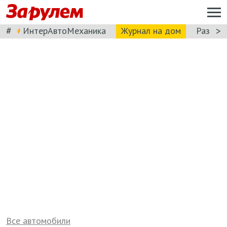
#
>
ИнтерАвтоМеханика
Журнал на дом
Разбор
Все автомобили