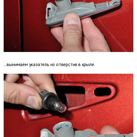
...вынимаем указатель из отверстия в крыле.