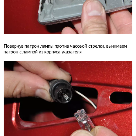
Повернув патрон лампы против часовой стрелки, вынимаем
патрон с лампой из корпуса указателя.