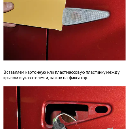
Вставляем картонную или пластмассовую пластинку между
крылом и указателем и, нажав на фиксатор...