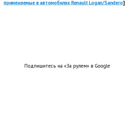
применяемые в автомобилях Renault Logan/Sandero
]
Подпишитесь на «За рулем» в
Google