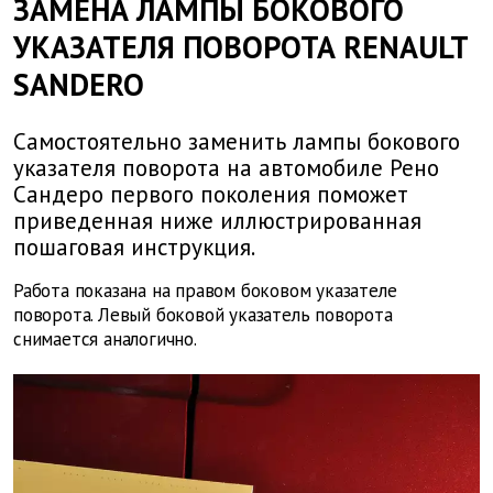
ЗАМЕНА ЛАМПЫ БОКОВОГО
УКАЗАТЕЛЯ ПОВОРОТА RENAULT
SANDERO
Самостоятельно заменить лампы бокового
указателя поворота на автомобиле Рено
Сандеро первого поколения поможет
приведенная ниже иллюстрированная
пошаговая инструкция.
Работа показана на правом боковом указателе
поворота. Левый боковой указатель поворота
снимается аналогично.