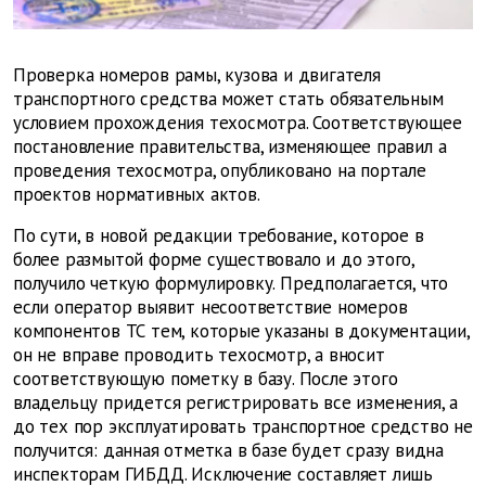
Проверка номеров рамы, кузова и двигателя
транспортного средства может стать обязательным
условием прохождения техосмотра. Соответствующее
постановление правительства, изменяющее
правил
а
проведения техосмотра,
опубликовано
на портале
проектов нормативных актов.
По сути, в новой редакции требование, которое в
более размытой форме существовало и до этого,
получило четкую формулировку. Предполагается, что
если оператор выявит несоответствие номеров
компонентов ТС тем, которые указаны в документации,
он не вправе проводить техосмотр, а вносит
соответствующую пометку в базу. После этого
владельцу придется регистрировать все изменения, а
до тех пор эксплуатировать транспортное средство не
получится: данная отметка в базе будет сразу видна
инспекторам ГИБДД. Исключение составляет лишь