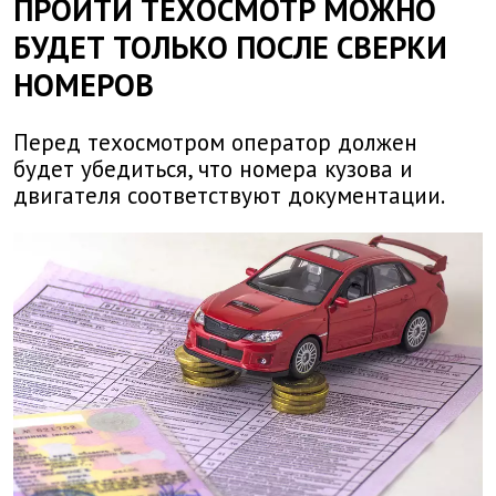
ПРОЙТИ ТЕХОСМОТР МОЖНО
БУДЕТ ТОЛЬКО ПОСЛЕ СВЕРКИ
НОМЕРОВ
Перед техосмотром оператор должен
будет убедиться, что номера кузова и
двигателя соответствуют документации.