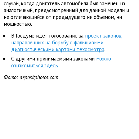
случай, когда двигатель автомобиля был заменен на
аналогичный, предусмотренный для данной модели и
не отличающийся от предыдущего ни объемом, ни
мощностью.
В Госдуме идет голосование за
проект законов,
направленных на борьбу с фальшивыми
диагностическими картами техосмотра
.
С другими принимаемыми законами
можно
ознакомиться здесь
.
Фото: depositphotos.com