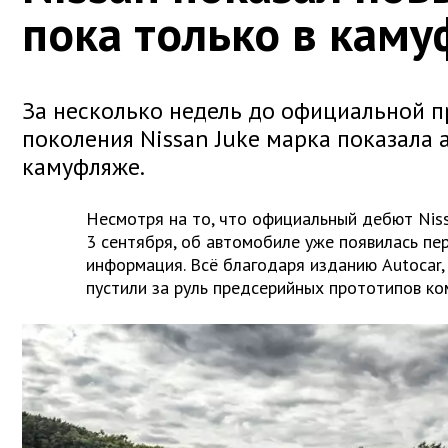
пока только в кам
За несколько недель до официальной 
поколения Nissan Juke марка показала 
камуфляже.
Несмотря на то, что официальный дебют Niss
3 сентября, об автомобиле уже появилась пе
информация. Всё благодаря изданию Autocar,
пустили за руль предсерийных прототипов ко