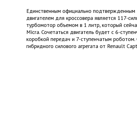
Единственным официально подтвержденным 
двигателем для кроссовера является 117-си
турбомотор объемом в 1 литр, который сейча
Micra. Сочетаться двигатель будет с 6-ступе
коробкой передач и 7-ступенчатым роботом. 
гибридного силового агрегата от Renault Capt