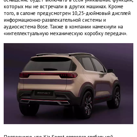
которых мы не встречали в других машинах. Кроме
того, в салоне предусмотрен 10,25-дюймовый дисплей
информационно-развлекательной системы и
аудиосистема Bose. Также в компании намекнули на
«интеллектуальную механическую коробку передач».