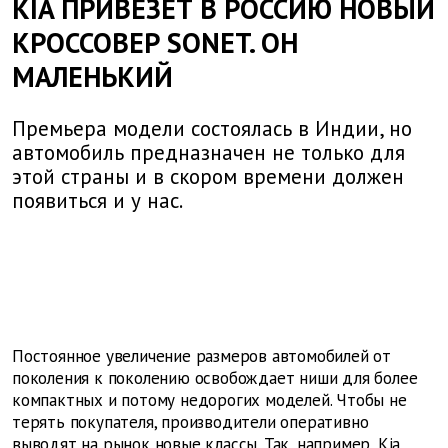
KIA ПРИВЕЗЕТ В РОССИЮ НОВЫЙ
КРОССОВЕР SONET. ОН
МАЛЕНЬКИЙ
Премьера модели состоялась в Индии, но
автомобиль предназначен не только для
этой страны и в скором времени должен
появиться и у нас.
Постоянное увеличение размеров автомобилей от
поколения к поколению освобождает ниши для более
компактных и потому недорогих моделей. Чтобы не
терять покупателя, производители оперативно
выводят на рынок новые классы. Так, например,
Kia