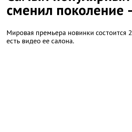
сменил поколение 
Мировая премьера новинки состоится 25
есть видео ее салона.