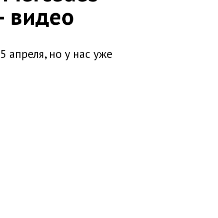
– видео
 апреля, но у нас уже