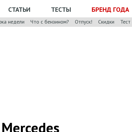
СТАТЬИ
ТЕСТЫ
БРЕНД ГОДА
рка недели
Что с бензином?
Отпуск!
Скидки
Тест
 Mercedes