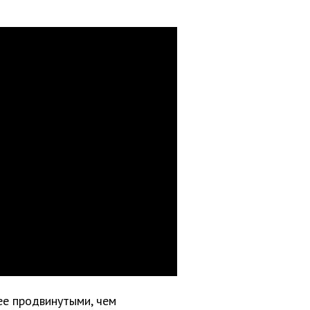
ее продвинутыми, чем