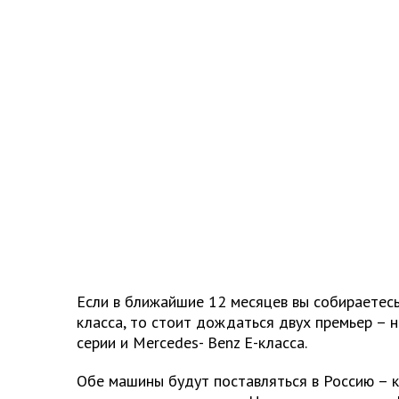
Если в ближайшие 12 месяцев вы собираетесь
класса, то стоит дождаться двух премьер –
серии и Mercedes-
Benz
E-класса.
Обе машины будут поставляться в Россию – 