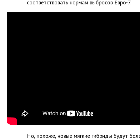
соответствовать нормам выбросов Евро-7.
Но, похоже, новые мягкие гибриды будут бол