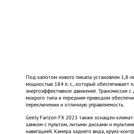
Под капотом нового пикапа установлен 1,8-
мощностью 184 л. с., который обеспечивает п
энергоэффективное движение. Трансмиссия с
мокрого типа и передним приводом обеспечи
переключения и отличную управляемость.
Geely Farizon FX 2023 также оснащен климат
замком с пультом, литыми дисками и мультим
навигацией. Камера заднего вида, круиз-контр