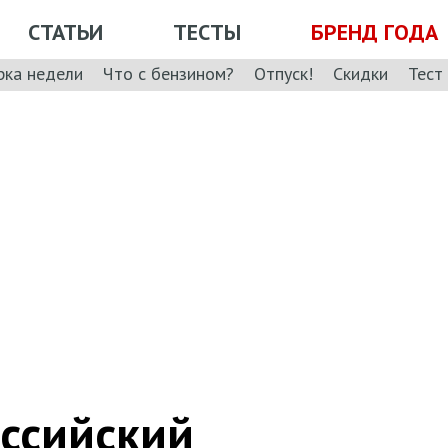
СТАТЬИ
ТЕСТЫ
БРЕНД ГОДА
рка недели
Что с бензином?
Отпуск!
Скидки
Тест
оссийский