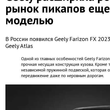
рынок пикапов еще
моделью
В России появился Geely Farizon FX 202
Geely Atlas
Одной из главных особенностей Geely Farizon
прочная несущая конструкция кузова. Кроме 
независимой пружинной подвеской, которая 
передвижение даже по неровным дорогам.