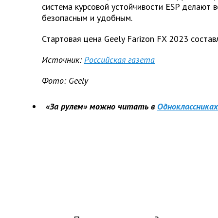
система курсовой устойчивости ESP делают 
безопасным и удобным.
Стартовая цена Geely Farizon FX 2023 состав
Источник:
Российская газета
Фото: Geely
«За рулем» можно читать в
Одноклассниках