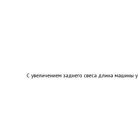
С увеличением заднего свеса длина машины у