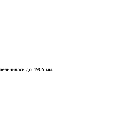
величилась до 4905 мм.