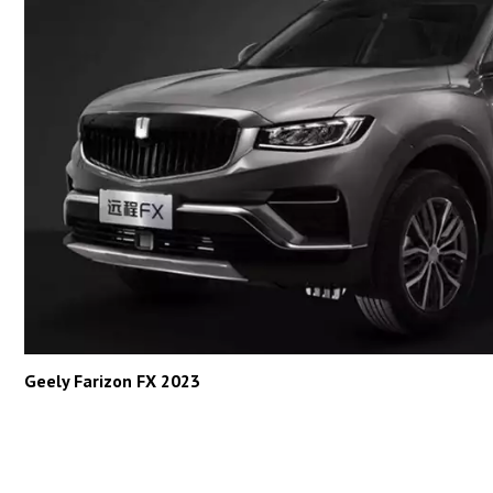
Geely Farizon FX 2023