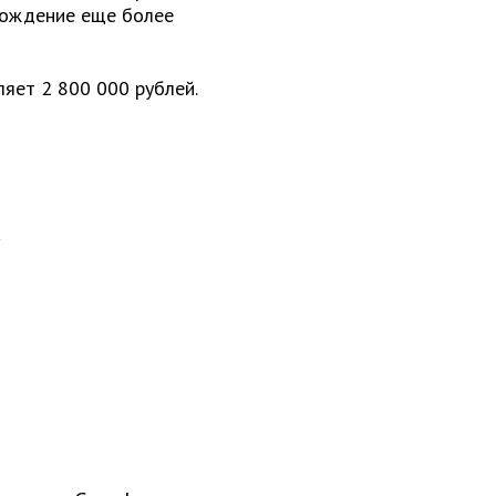
вождение еще более
ляет 2 800 000 рублей.