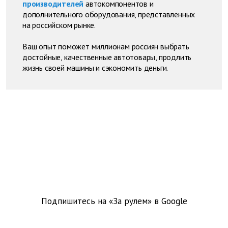
производителей
автокомпонентов и
дополнительного оборудования, представленных
на российском рынке.
Ваш опыт поможет миллионам россиян выбрать
достойные, качественные автотовары, продлить
жизнь своей машины и сэкономить деньги.
Подпишитесь на «За рулем» в
Google