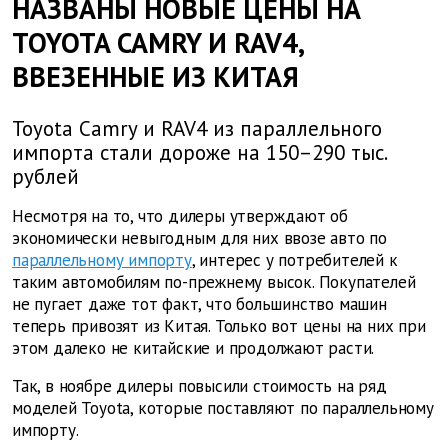
НАЗВАНЫ НОВЫЕ ЦЕНЫ НА
TOYOTA CAMRY И RAV4,
ВВЕЗЕННЫЕ ИЗ КИТАЯ
Toyota Camry и RAV4 из параллельного
импорта стали дороже на 150–290 тыс.
рублей
Несмотря на то, что дилеры утверждают об
экономически невыгодным для них ввозе авто по
параллельному импорту
, интерес у потребителей к
таким автомобилям по-прежнему высок. Покупателей
не пугает даже тот факт, что большинство машин
теперь привозят из Китая. Только вот цены на них при
этом далеко не китайские и продолжают расти.
Так, в ноябре дилеры повысили стоимость на ряд
моделей Toyota, которые поставляют по параллельному
импорту.