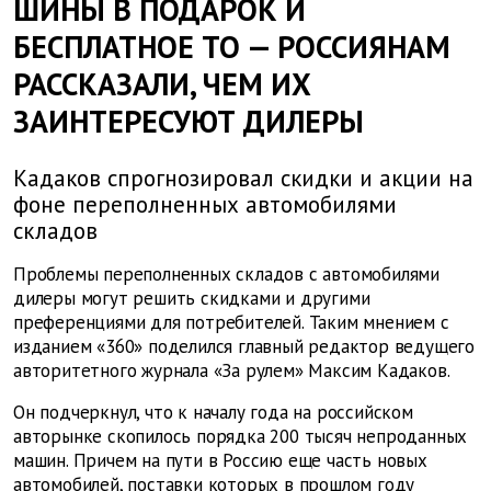
ШИНЫ В ПОДАРОК И
БЕСПЛАТНОЕ ТО — РОССИЯНАМ
РАССКАЗАЛИ, ЧЕМ ИХ
ЗАИНТЕРЕСУЮТ ДИЛЕРЫ
Кадаков спрогнозировал скидки и акции на
фоне переполненных автомобилями
складов
Проблемы переполненных складов с автомобилями
дилеры могут решить скидками и другими
преференциями для потребителей. Таким мнением с
изданием «360» поделился главный редактор ведущего
авторитетного журнала «За рулем» Максим Кадаков.
Он подчеркнул, что к началу года на российском
авторынке скопилось порядка 200 тысяч непроданных
машин. Причем на пути в Россию еще часть новых
автомобилей, поставки которых в прошлом году