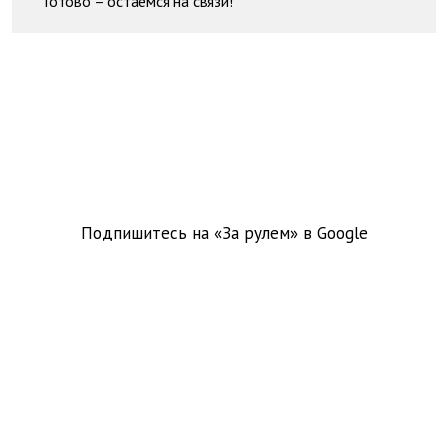
Готово – остаемся на связи!
Подпишитесь на «За рулем» в
Google