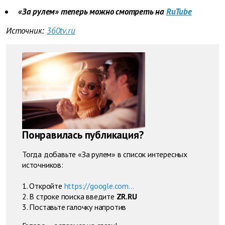
«За рулем» теперь можно смотреть на
RuTube
Источник:
360tv.ru
Понравилась публикация?
Тогда добавьте «За рулем» в список интересных
источников:
1. Откройте
https://google.com...
2. В строке поиска введите
ZR.RU
3. Поставьте галочку напротив