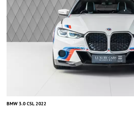
BMW 3.0 CSL 2022