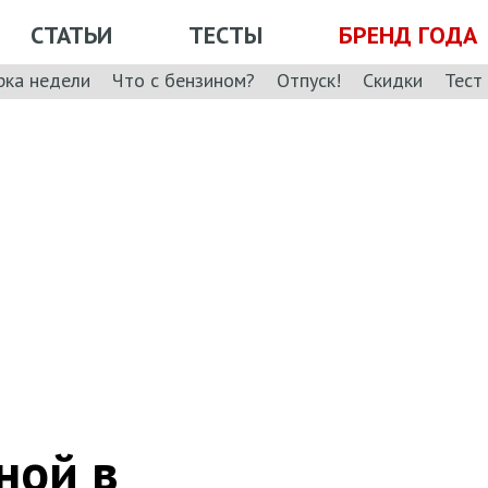
СТАТЬИ
ТЕСТЫ
БРЕНД ГОДА
рка недели
Что с бензином?
Отпуск!
Скидки
Тест
ной в