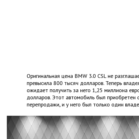
Оригинальная цена BMW 3.0 CSL не разглашает
превысила 800 тысяч долларов. Теперь владе
ожидает получить за него 1,25 миллиона евр
долларов. Этот автомобиль был приобретен с
перепродажи, и у него был только один владе