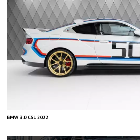
BMW 3.0 CSL 2022