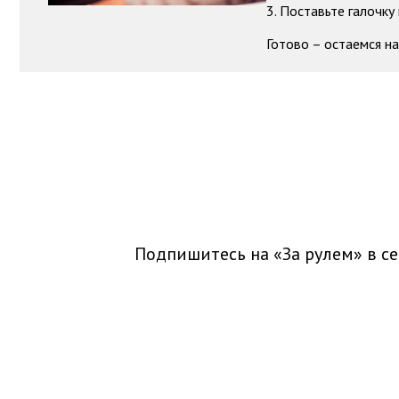
3. Поставьте галочку
Готово – остаемся на
Подпишитесь на «За рулем» в
се