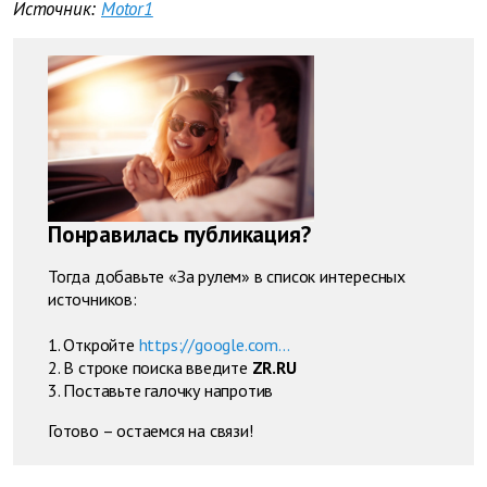
Источник:
Motor1
Понравилась публикация?
Тогда добавьте «За рулем» в список интересных
источников:
1. Откройте
https://google.com...
2. В строке поиска введите
ZR.RU
3. Поставьте галочку напротив
Готово – остаемся на связи!