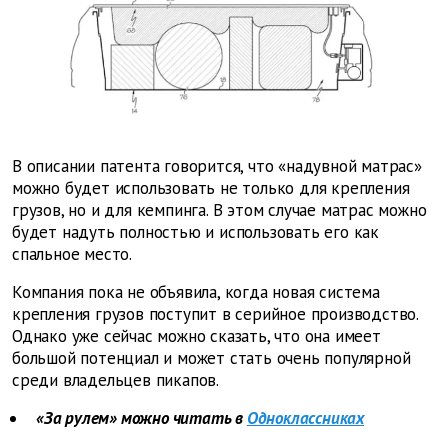
В описании патента говорится, что «надувной матрас»
можно будет использовать не только для крепления
грузов, но и для кемпинга. В этом случае матрас можно
будет надуть полностью и использовать его как
спальное место.
Компания пока не объявила, когда новая система
крепления грузов поступит в серийное производство.
Однако уже сейчас можно сказать, что она имеет
большой потенциал и может стать очень популярной
среди владельцев пикапов.
«За рулем» можно читать в
Одноклассниках