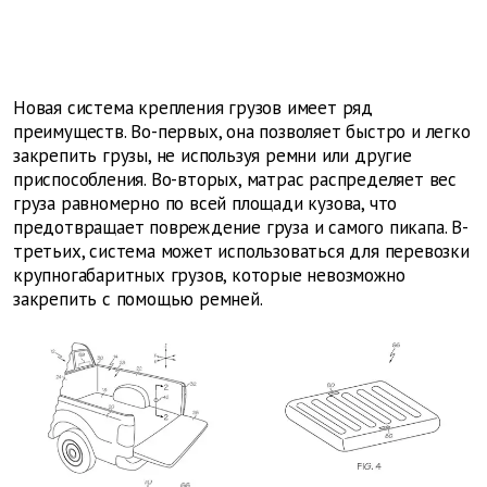
Новая система крепления грузов имеет ряд
преимуществ. Во-первых, она позволяет быстро и легко
закрепить грузы, не используя ремни или другие
приспособления. Во-вторых, матрас распределяет вес
груза равномерно по всей площади кузова, что
предотвращает повреждение груза и самого пикапа. В-
третьих, система может использоваться для перевозки
крупногабаритных грузов, которые невозможно
закрепить с помощью ремней.