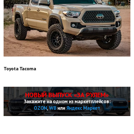
Toyota Tacoma
НОВЫЙ ВЫПУСК «ЗА РУЛЕМ»
Закажите на одном из маркетплейсов:
OZON
,
WB
или
Яндекс Маркет