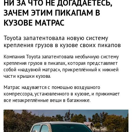
НИ ЗА ЧТО НЕ ДОГАДАЕТЕСЬ,
ЗАЧЕМ ЭТИМ ПИКАПАМ В
КУЗОВЕ МАТРАС
Toyota запатентовала новую систему
крепления грузов в кузове своих пикапов
Компания Toyota запатентовала необычную систему
крепления грузов в пикапах, которая представляет
собой «надувной матрас», прикреплённый к нижней
части крышки кузова.
Матрас надувается с помощью воздушного
компрессора, установленного в кузове, и прижимает
все незакреплённые вещи в багажнике.