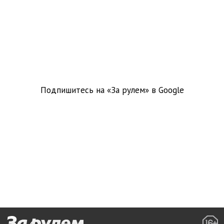
Подпишитесь на «За рулем» в
Google