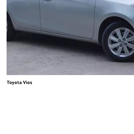
Toyota Vios