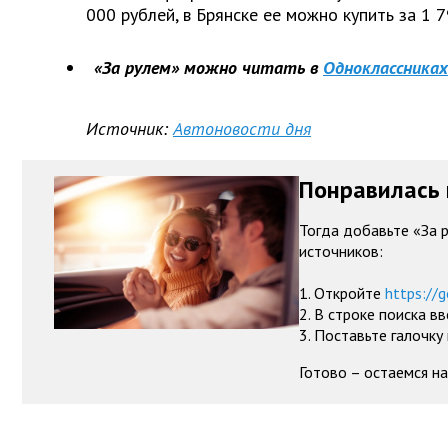
000 рублей, в Брянске ее можно купить за 1 7
«За рулем» можно читать в
Одноклассниках
Источник:
Автоновости дня
Понравилась 
Тогда добавьте «За 
источников:
1. Откройте
https://g
2. В строке поиска в
3. Поставьте галочку
Готово – остаемся на