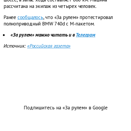
рассчитана на экипаж из четырех человек.
Ранее
сообщалось
, что «За рулем» протестировал
полноприводный BMW 740d с M‑пакетом.
«За рулем» можно читать и в
Телеграм
Источник:
«Российская газета»
Подпишитесь на «За рулем» в
Google