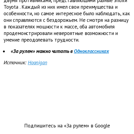
двумя противниками, представляющими разные эпохи
Toyota
. Каждый из них имел свои преимущества и
особенности, но самое интересное было наблюдать, как
они справляются с бездорожьем. Не смотря на разницу
в показателях мощности к массе, оба автомобиля
продемонстрировали невероятные возможности и
умение преодолевать трудности.
«За рулем» можно читать в
Одноклассниках
Источник:
Hoonigan
Подпишитесь на «За рулем» в
Google