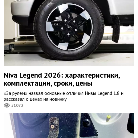
Niva Legend 2026: характеристики,
комплектации, сроки, цены
«За рулем» назвал основные отличия Нивы Legend 1.8 и
рассказал о ценах на новинку
51072