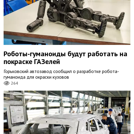
Роботы-гуманоиды будут работать на
покраске ГАЗелей
Горьковский автозавод сообщил о разработке робота-
гуманоида для окраски кузовов
264