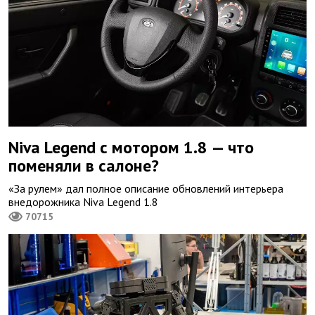
Niva Legend с мотором 1.8 — что
поменяли в салоне?
«За рулем» дал полное описание обновлений интерьера
внедорожника Niva Legend 1.8
70715