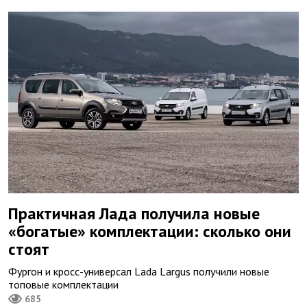
Практичная Лада получила новые
«богатые» комплектации: сколько они
стоят
Фургон и кросс-универсал Lada Largus получили новые
топовые комплектации
685