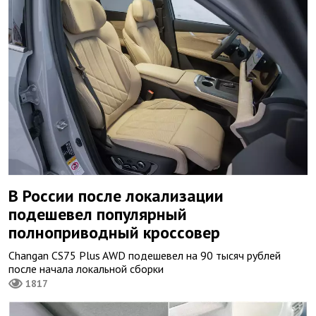
В России после локализации
подешевел популярный
полноприводный кроссовер
Changan CS75 Plus AWD подешевел на 90 тысяч рублей
после начала локальной сборки
1817