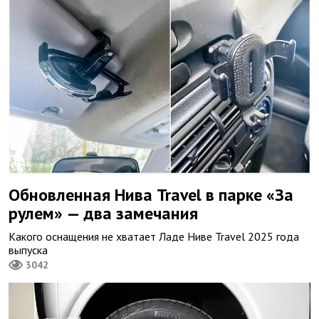
Обновленная Нива Travel в парке «За
рулем» — два замечания
Какого оснащения не хватает Ладе Ниве Travel 2025 года
выпуска
3042