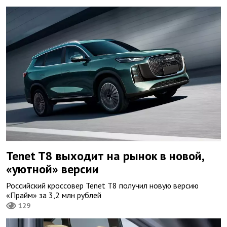
Tenet T8 выходит на рынок в новой,
«уютной» версии
Российский кроссовер Tenet T8 получил новую версию
«Прайм» за 3,2 млн рублей
129