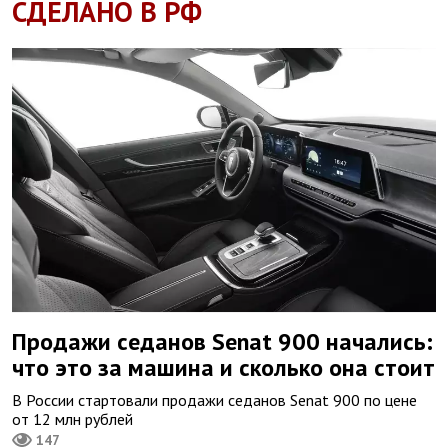
СДЕЛАНО В РФ
Продажи седанов Senat 900 начались:
что это за машина и сколько она стоит
В России стартовали продажи седанов Senat 900 по цене
от 12 млн рублей
147