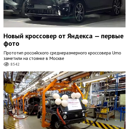
Новый кроссовер от Яндекса — первые
фото
Прототип российского среднеразмерного кроссовера Umo
заметили на стоянке в Москве
8542