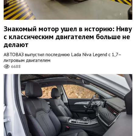
Знакомый мотор ушел в историю: Ниву
с классическим двигателем больше не
делают
АВТОВАЗ выпустил последнюю Lada Niva Legend с 1,7–
литровым двигателем
6688