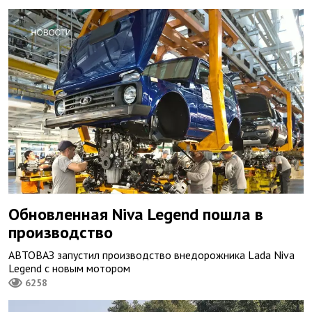
Обновленная Niva Legend пошла в
производство
АВТОВАЗ запустил производство внедорожника Lada Niva
Legend с новым мотором
6258