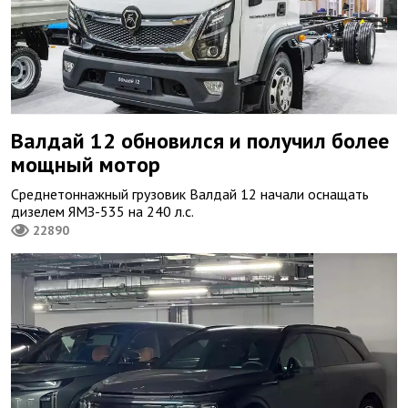
Валдай 12 обновился и получил более
мощный мотор
Среднетоннажный грузовик Валдай 12 начали оснащать
дизелем ЯМЗ-535 на 240 л.с.
22890