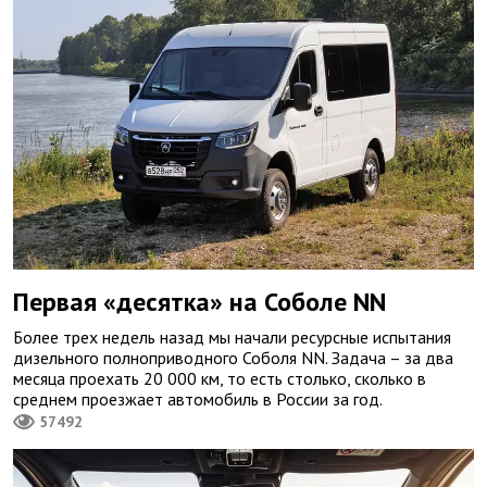
Первая «десятка» на Соболе NN
Более трех недель назад мы начали ресурсные испытания
дизельного полноприводного Соболя NN. Задача – за два
месяца проехать 20 000 км, то есть столько, сколько в
среднем проезжает автомобиль в России за год.
57492