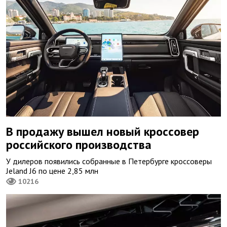
В продажу вышел новый кроссовер
российского производства
У дилеров появились собранные в Петербурге кроссоверы
Jeland J6 по цене 2,85 млн
10216