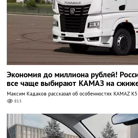
Экономия до миллиона рублей! Росс
все чаще выбирают КАМАЗ на сжиже
Максим Кадаков рассказал об особенностях KAMAZ K5
815