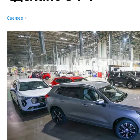
Свежее