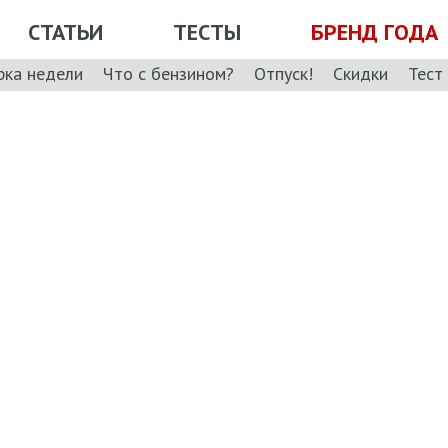
СТАТЬИ
ТЕСТЫ
БРЕНД ГОДА
рка недели
Что с бензином?
Отпуск!
Скидки
Тест