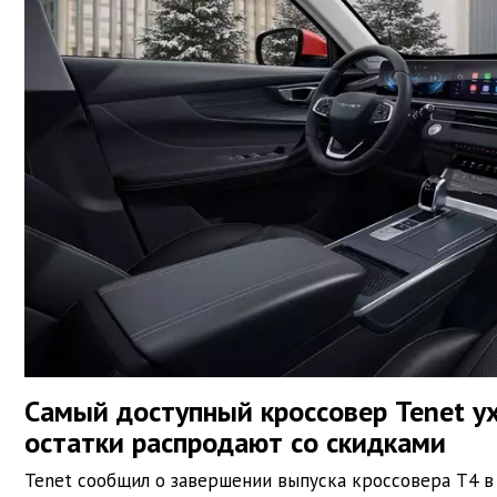
Самый доступный кроссовер Tenet ух
остатки распродают со скидками
Tenet сообщил о завершении выпуска кроссовера T4 в