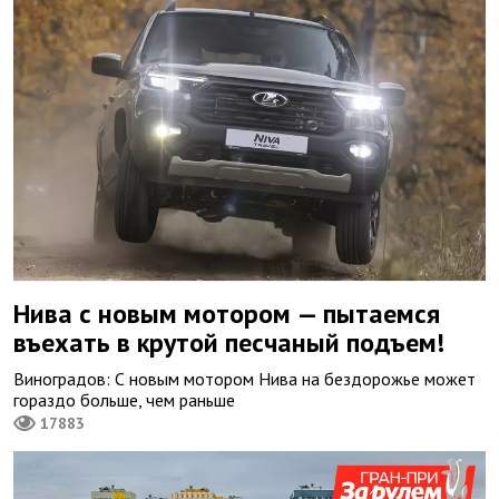
Нива с новым мотором — пытаемся
въехать в крутой песчаный подъем!
Виноградов: С новым мотором Нива на бездорожье может
гораздо больше, чем раньше
17883