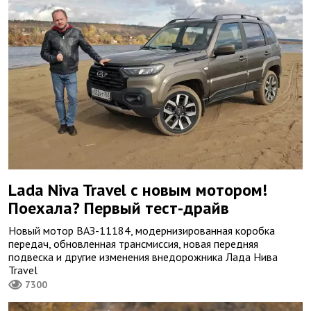
Lada Niva Travel с новым мотором!
Поехала? Первый тест-драйв
Новый мотор ВАЗ-11184, модернизированная коробка
передач, обновленная трансмиссия, новая передняя
подвеска и другие изменения внедорожника Лада Нива
Travel
7300