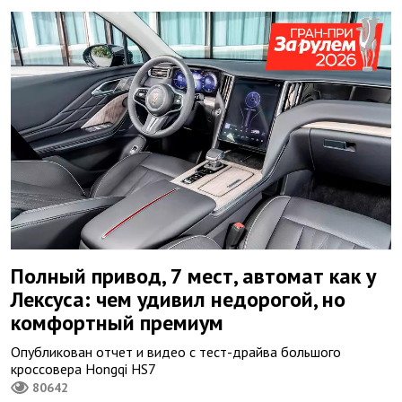
Полный привод, 7 мест, автомат как у
Лексуса: чем удивил недорогой, но
комфортный премиум
Опубликован отчет и видео с тест-драйва большого
кроссовера Hongqi HS7
80642