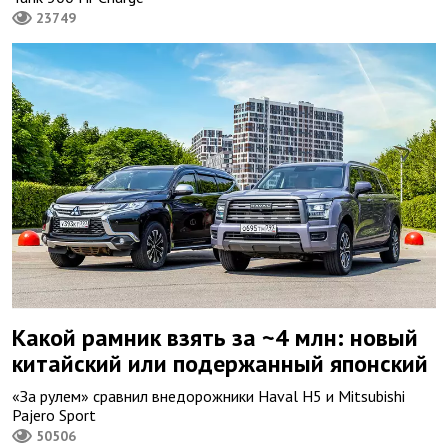
23749
Какой рамник взять за ~4 млн: новый
китайский или подержанный японский
«За рулем» сравнил внедорожники Haval H5 и Mitsubishi
Pajero Sport
50506