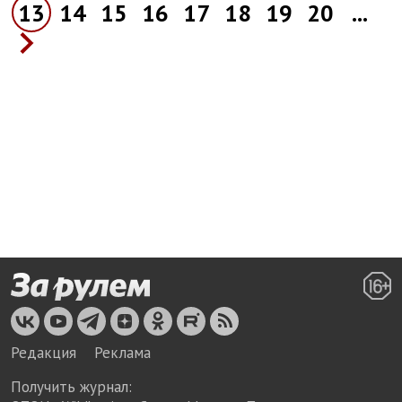
13
14
15
16
17
18
19
20
...
Редакция
Реклама
Получить журнал: