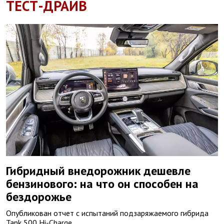
ТЕСТ-ДРАЙВ
Гибридный внедорожник дешевле
бензинового: на что он способен на
бездорожье
Опубликован отчет с испытаний подзаряжаемого гибрида
Tank 500 Hi-Charge