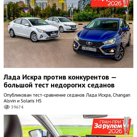
Лада Искра против конкурентов —
большой тест недорогих седанов
Опубликован тест-сравнение седанов Лада Искра, Changan
Alsvin и Solaris HS
39674