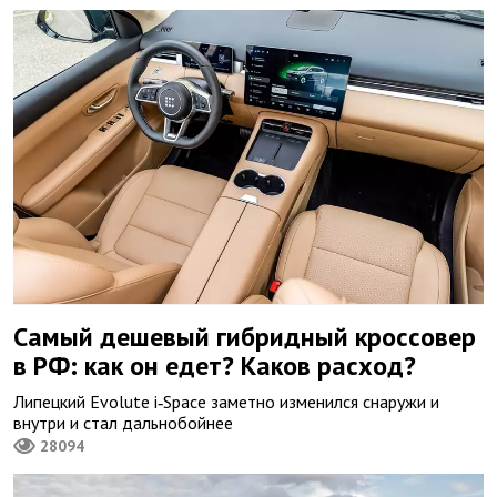
Самый дешевый гибридный кроссовер
в РФ: как он едет? Каков расход?
Липецкий Evolute i‑Space заметно изменился снаружи и
внутри и стал дальнобойнее
28094