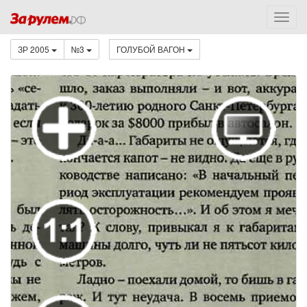
ЗР 2005
№3
ГОЛУБОЙ ВАГОН