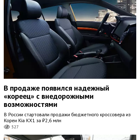
В продаже появился надежный
«кореец» с внедорожными
возможностями
В России стартовали продажи бюджетного кроссовера из
Кореи Kia KX1 за ₽2,6 млн
527