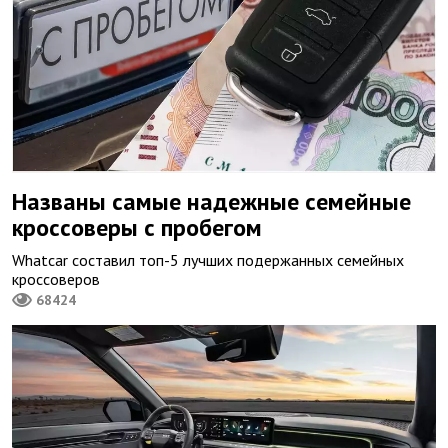
Названы самые надежные семейные
кроссоверы с пробегом
Whatcar составил топ-5 лучших подержанных семейных
кроссоверов
68424