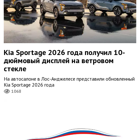
Kia Sportage 2026 года получил 10-
дюймовый дисплей на ветровом
стекле
На автосалоне в Лос-Анджелесе представили обновленный
Kia Sportage 2026 года
1068