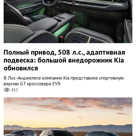
Полный привод, 508 л.с., адаптивная
подвеска: большой внедорожник Kia
обновился
В Лос-Анджелесе компания Kia представила спортивную
версию GT кроссовера EV9
433