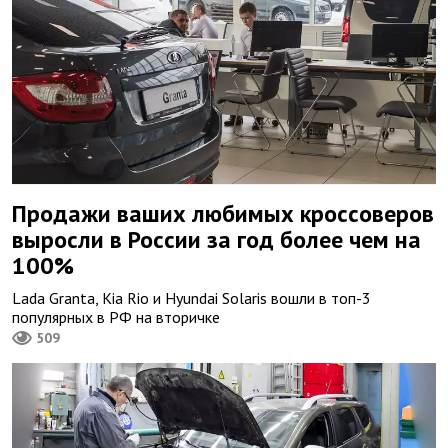
Продажи ваших любимых кроссоверов
выросли в России за год более чем на
100%
Lada Granta, Kia Rio и Hyundai Solaris вошли в топ-3
популярных в РФ на вторичке
509