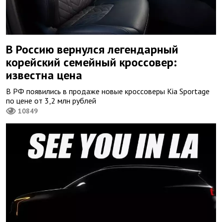
В Россию вернулся легендарный
корейский семейный кроссовер:
известна цена
В РФ появились в продаже новые кроссоверы Kia Sportage
по цене от 3,2 млн рублей
10849