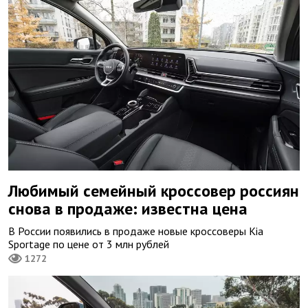
Любимый семейный кроссовер россиян
снова в продаже: известна цена
В России появились в продаже новые кроссоверы Kia
Sportage по цене от 3 млн рублей
1272