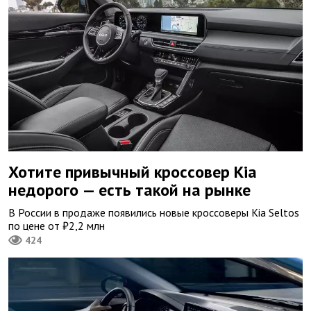
Хотите привычный кроссовер Kia
недорого — есть такой на рынке
В России в продаже появились новые кроссоверы Kia Seltos
по цене от ₽2,2 млн
424