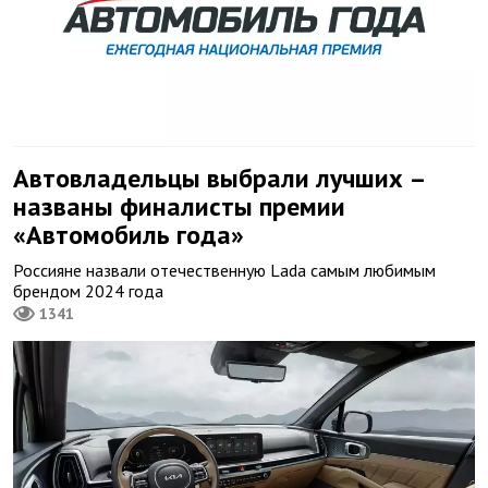
Автовладельцы выбрали лучших –
названы финалисты премии
«Автомобиль года»
Россияне назвали отечественную Lada самым любимым
брендом 2024 года
1341