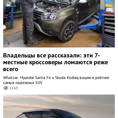
Владельцы все рассказали: эти 7-
местные кроссоверы ломаются реже
всего
Whatcar: Hyundai Santa Fe и Skoda Kodiaq вошли в рейтинг
самых надежных SUV
1165