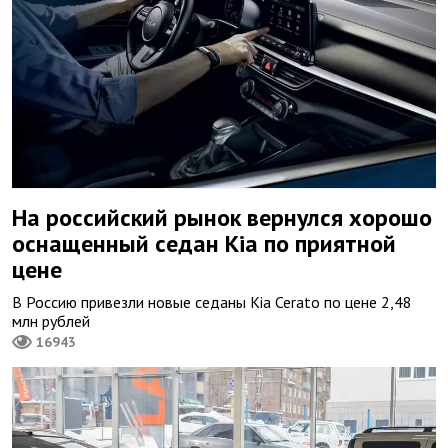
На российский рынок вернулся хорошо
оснащенный седан Kia по приятной
цене
В Россию привезли новые седаны Kia Cerato по цене 2,48
млн рублей
16943