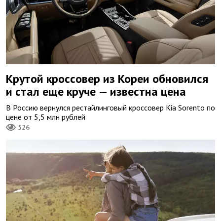
Крутой кроссовер из Кореи обновился
и стал еще круче — известна цена
В Россию вернулся рестайлинговый кроссовер Kia Sorento по
цене от 5,5 млн рублей
526