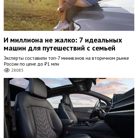
И миллиона не жалко: 7 идеальных
машин для путешествий с семьей
Эксперты составили топ-7 минивэнов на вторичном рынке
России по цене до ₽1 млн
28085