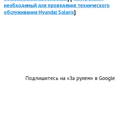
необходимый для проведения технического
обслуживания Hyundai Solaris
]
Подпишитесь на «За рулем» в
Google