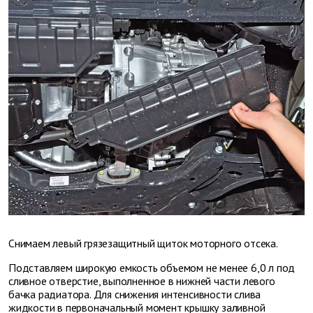
Снимаем левый грязезащитный щиток моторного отсека.
Подставляем широкую емкость объемом не менее 6,0 л под
сливное отверстие, выполненное в нижней части левого
бачка радиатора. Для снижения интенсивности слива
жидкости в первоначальный момент крышку заливной