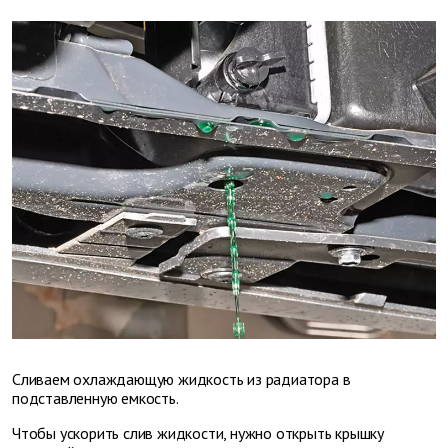
Cливаем охлаждающую жидкость из радиатора в
подставленную емкость.
Чтобы ускорить слив жидкости, нужно открыть крышку