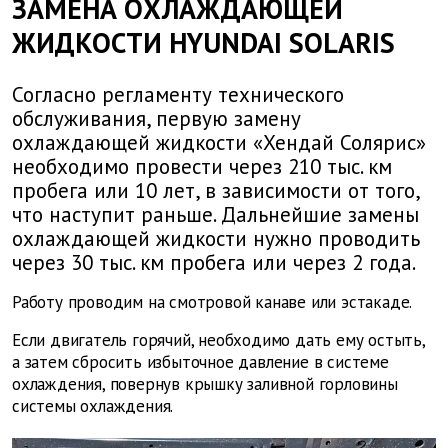
ЗАМЕНА ОХЛАЖДАЮЩЕЙ
ЖИДКОСТИ HYUNDAI SOLARIS
Согласно регламенту технического
обслуживания, первую замену
охлаждающей жидкости «Хендай Солярис»
необходимо провести через 210 тыс. км
пробега или 10 лет, в зависимости от того,
что наступит раньше. Дальнейшие замены
охлаждающей жидкости нужно проводить
через 30 тыс. км пробега или через 2 года.
Работу проводим на смотровой канаве или эстакаде.
Если двигатель горячий, необходимо дать ему остыть,
а затем сбросить избыточное давление в системе
охлаждения, повернув крышку заливной горловины
системы охлаждения.