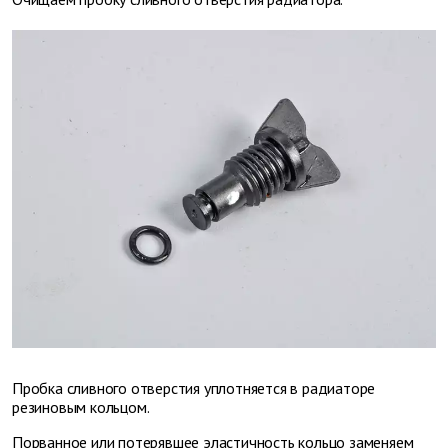
Пробка сливного отверстия уплотняется в радиаторе
резиновым кольцом.
Порванное или потерявшее эластичность кольцо заменяем