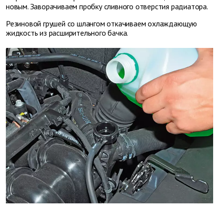
новым. Заворачиваем пробку сливного отверстия радиатора.
Резиновой грушей со шлангом откачиваем охлаждающую
жидкость из расширительного бачка.