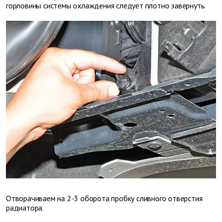
горловины системы охлаждения следует плотно завернуть.
Отворачиваем на 2-3 оборота пробку сливного отверстия
радиатора.