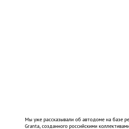
Мы уже рассказывали об автодоме на базе р
Granta, созданного российскими коллективам