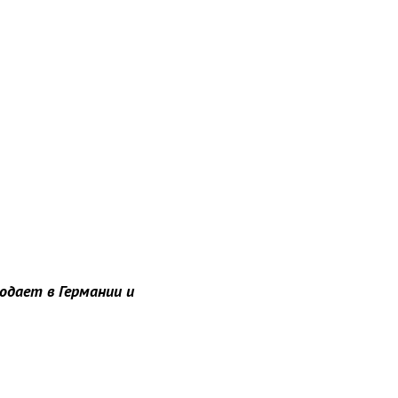
одает в Германии и