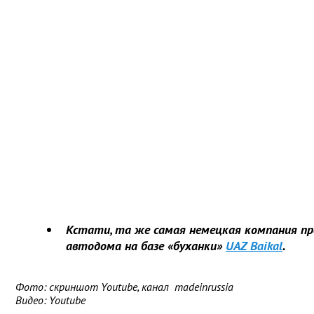
Кстати, та же самая немецкая компания пр
автодома на базе «буханки»
UAZ Baikal
.
Фото: скриншот Youtube, канал madeinrussia
Видео:
Youtube