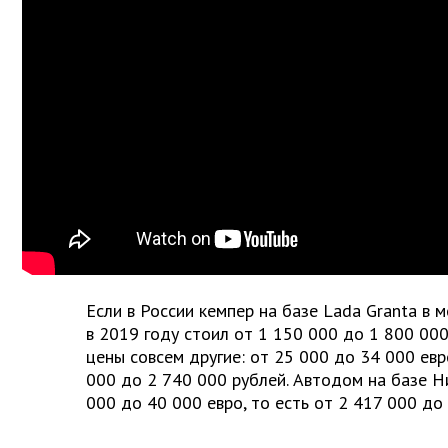
Если в России кемпер на базе Lada Granta в 
в 2019 году стоил от 1 150 000 до 1 800 000
цены совсем другие: от 25 000 до 34 000 евр
000 до 2 740 000 рублей. Автодом на базе Н
000 до 40 000 евро, то есть от 2 417 000 до