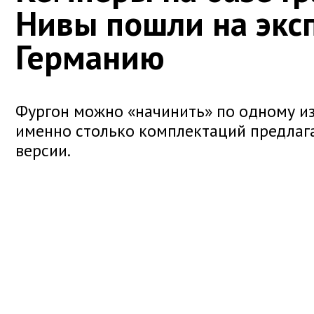
Нивы пошли на экс
Германию
Фургон можно «начинить» по одному из 
именно столько комплектаций предлага
версии.