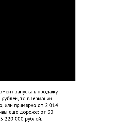
момент запуска в продажу
 рублей, то в Германии
о, или примерно от 2 014
ивы еще дороже: от 30
 3 220 000 рублей.