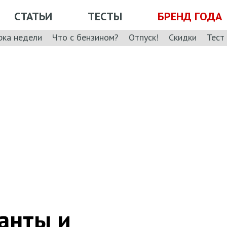
СТАТЬИ
ТЕСТЫ
БРЕНД ГОДА
рка недели
Что с бензином?
Отпуск!
Скидки
Тест
анты и