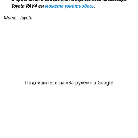
Toyota RAV4 вы
можете узнать здесь
.
Фото:
Toyota
Подпишитесь на «За рулем» в
Google