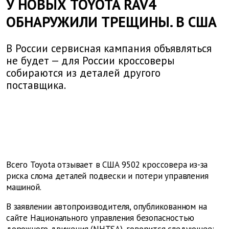
У НОВЫХ TOYOTA RAV4
ОБНАРУЖИЛИ ТРЕЩИНЫ. В США
В России сервисная кампания объявляться
не будет — для России кроссоверы
собираются из деталей другого
поставщика.
Всего Toyota отзывает в США 9502 кроссовера из-за
риска слома деталей подвески и потери управления
машиной.
В заявлении автопроизводителя, опубликованном на
сайте Национального управления безопасностью