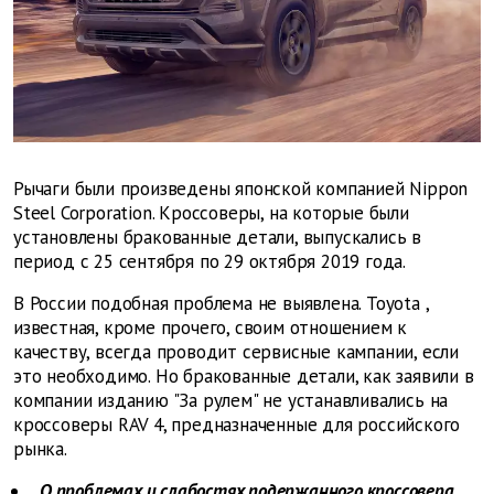
Рычаги были произведены японской компанией Nippon
Steel Corporation. Кроссоверы, на которые были
установлены бракованные детали, выпускались в
период с 25 сентября по 29 октября 2019 года.
В России подобная проблема не выявлена.
Toyota
,
известная, кроме прочего, своим отношением к
качеству, всегда проводит сервисные кампании, если
это необходимо. Но бракованные детали, как заявили в
компании изданию "За рулем" не устанавливались на
кроссоверы
RAV
4, предназначенные для российского
рынка.
О проблемах и слабостях подержанного кроссовера