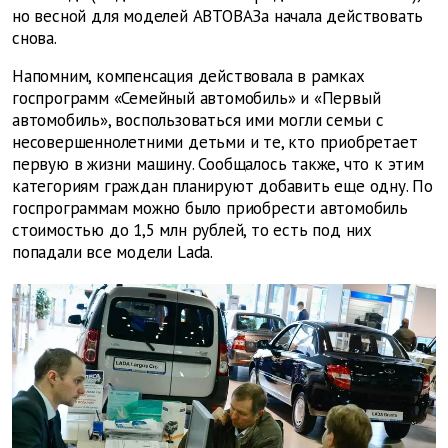
но весной для моделей АВТОВАЗа начала действовать
снова.
Напомним, компенсация действовала в рамках
госпрограмм «Семейный автомобиль» и «Первый
автомобиль», воспользоваться ими могли семьи с
несовершеннолетними детьми и те, кто приобретает
первую в жизни машину. Сообщалось также, что к этим
категориям граждан планируют добавить еще одну. По
госпрограммам можно было приобрести автомобиль
стоимостью до 1,5 млн рублей, то есть под них
попадали все модели Lada.