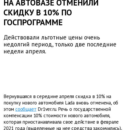
НА АВТОВАЗЕ ОТМЕНИЛИ
СКИДКУ В 10% ПО
ГОСПРОГРАММЕ
Действовали льготные цены очень
недолгий период, только две последние
недели апреля.
Вернувшаяся в середине апреля скидка в 10% на
покупку нового автомобиля Lada вновь отменена, об
этом
сообщает
Dr1ver.ru. Речь о государственной
компенсации 10% стоимости нового автомобиля,
которая приостанавливала свое действие в феврале
2021 года (выделенные на нее средства закончились),