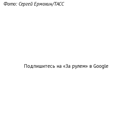
Фото: Сергей Ермохин/ТАСС
Подпишитесь на «За рулем» в
Google