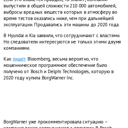
выпустили в общей сложности 210 000 автомобилей,
выбросы вредных веществ которых в атмосферу во
время тестов оказались ниже, чем при дальнейшей
эксплуатации. Продавались эти машины до 2020 года.
В Hyundai и Kia заявили, что сотрудничают с властями.
Но следователи интересуются не только этими двумя
компаниями.
Как
пишет
Bloomberg, весьма вероятно, что
мошенническое программное обеспечение было
получено от Bosch и Delphi Technologies, которую в
2020 году купила BorgWarner Inc.
BorgWarner уже прокомментировала ситуацию –