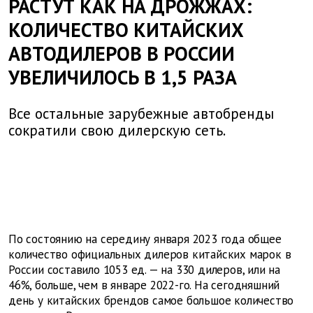
РАСТУТ КАК НА ДРОЖЖАХ:
КОЛИЧЕСТВО КИТАЙСКИХ
АВТОДИЛЕРОВ В РОССИИ
УВЕЛИЧИЛОСЬ В 1,5 РАЗА
Все остальные зарубежные автобренды
сократили свою дилерскую сеть.
По состоянию на середину января 2023 года общее
количество официальных дилеров китайских марок в
России составило 1053 ед. — на 330 дилеров, или на
46%, больше, чем в январе 2022-го. На сегодняшний
день у китайских брендов самое большое количество