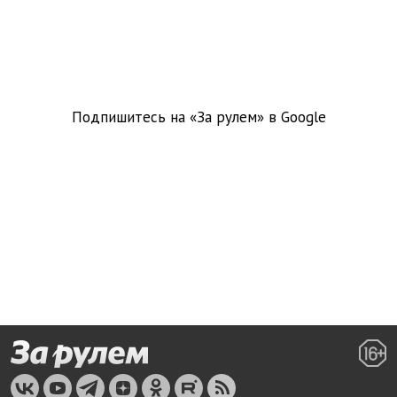
Подпишитесь на «За рулем» в
Google