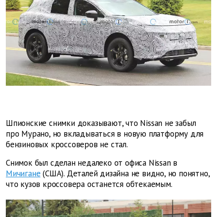
Шпионские снимки доказывают, что
Nissan
не забыл
про Мурано, но вкладываться в новую платформу для
бензиновых кроссоверов не стал.
Снимок был сделан недалеко от офиса Nissan в
Мичигане
(США). Деталей дизайна не видно, но понятно,
что кузов кроссовера останется обтекаемым.