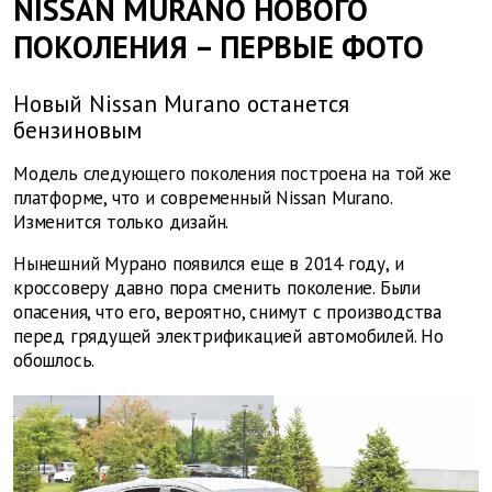
NISSAN MURANO НОВОГО
ПОКОЛЕНИЯ – ПЕРВЫЕ ФОТО
Новый Nissan Murano останется
бензиновым
Модель следующего поколения построена на той же
платформе, что и современный Nissan Murano.
Изменится только дизайн.
Нынешний Мурано появился еще в 2014 году, и
кроссоверу давно пора сменить поколение. Были
опасения, что его, вероятно, снимут с производства
перед грядущей электрификацией автомобилей. Но
обошлось.