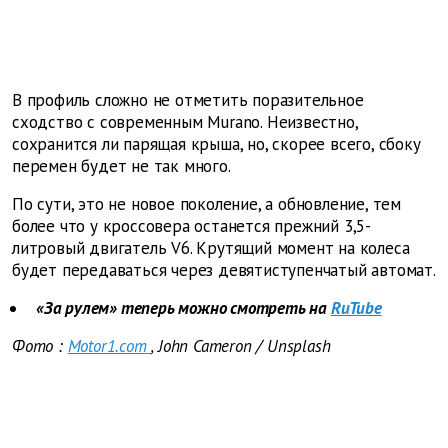
В профиль сложно не отметить поразительное
сходство с современным Murano. Неизвестно,
сохранится ли парящая крыша, но, скорее всего, сбоку
перемен будет не так много.
По сути, это не новое поколение, а обновление, тем
более что у кроссовера останется прежний 3,5-
литровый двигатель V6. Крутящий момент на колеса
будет передаваться через девятиступенчатый автомат.
«За рулем» теперь можно смотреть на
RuTube
Фото
:
Motor1.com
, John Cameron / Unsplash