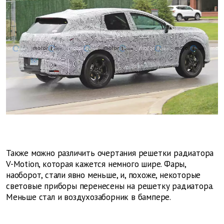
Также можно различить очертания решетки радиатора
V-Motion, которая кажется немного шире. Фары,
наоборот, стали явно меньше, и, похоже, некоторые
световые приборы перенесены на решетку радиатора.
Меньше стал и воздухозаборник в бампере.