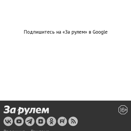
Подпишитесь на «За рулем» в
Google