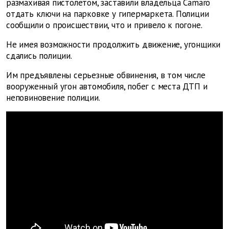
размахивая пистолетом, заставили владельца Camaro
отдать ключи на парковке у гипермаркета. Полиции
сообщили о происшествии, что и привело к погоне.
Не имея возможности продолжить движение, угонщики
сдались полиции.
Им предъявлены серьезные обвинения, в том числе
вооруженный угон автомобиля, побег с места ДТП и
неповиновение полиции.