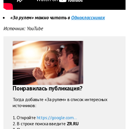
«За рулем» можно читать в
Одноклассниках
Источник: YouTube
Понравилась публикация?
Тогда добавьте «За рулем» в список интересных
источников:
1. Откройте
https://google.com...
2. В строке поиска введите
ZR.RU