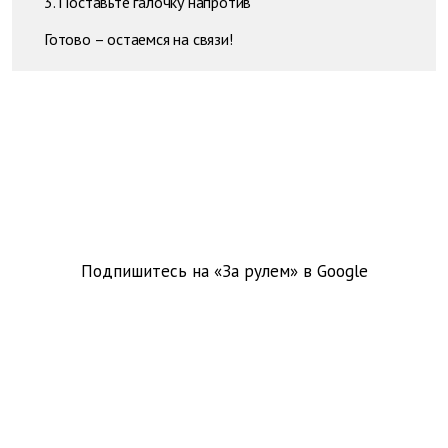
3. Поставьте галочку напротив
Готово – остаемся на связи!
Подпишитесь на «За рулем» в
Google