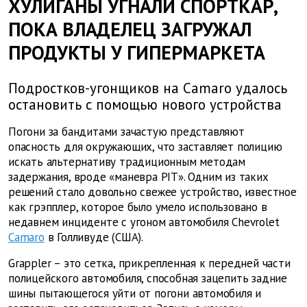
ХУЛИГАНЫ УГНАЛИ СПОРТКАР,
ПОКА ВЛАДЕЛЕЦ ЗАГРУЖАЛ
ПРОДУКТЫ У ГИПЕРМАРКЕТА
Подростков-угонщиков на Camaro удалось
остановить с помощью нового устройства
Погони за бандитами зачастую представляют
опасность для окружающих, что заставляет полицию
искать альтернативу традиционным методам
задержания, вроде «маневра PIT». Одним из таких
решений стало довольно свежее устройство, известное
как грэпплер, которое было умело использовано в
недавнем инциденте с угоном автомобиля Chevrolet
Camaro
в Голливуде (США).
Grappler – это сетка, прикрепленная к передней части
полицейского автомобиля, способная зацепить задние
шины пытающегося уйти от погони автомобиля и