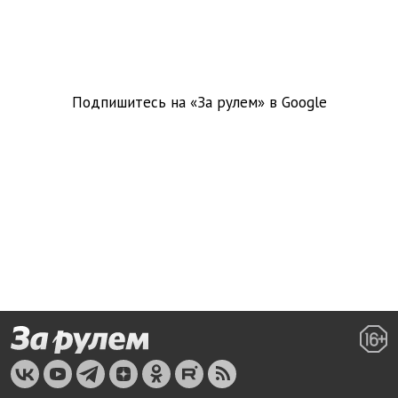
Подпишитесь на «За рулем» в
Google