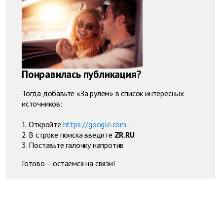
Понравилась публикация?
Тогда добавьте «За рулем» в список интересных
источников:
1. Откройте
https://google.com...
2. В строке поиска введите
ZR.RU
3. Поставьте галочку напротив
Готово – остаемся на связи!