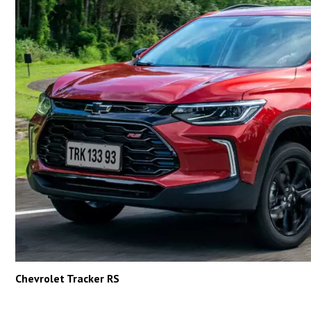
Chevrolet Tracker RS