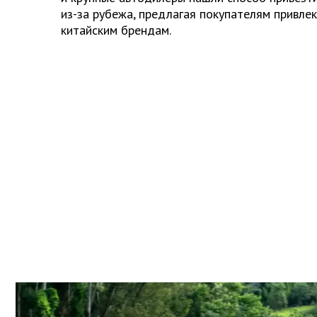
из-за рубежа, предлагая покупателям привле
китайским брендам.