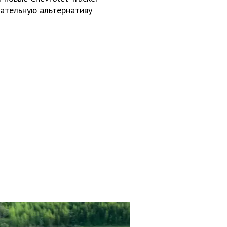
кательную альтернативу