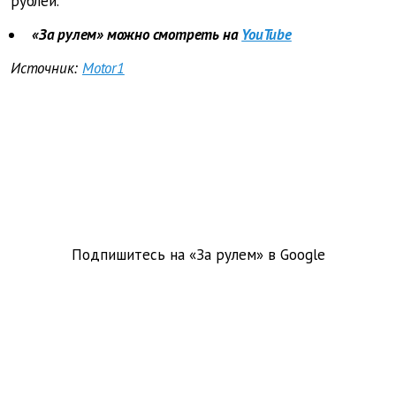
рублей.
«За рулем» можно смотреть на
YouTube
Источник:
Motor1
Подпишитесь на «За рулем» в
Google