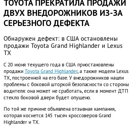
TOYOTA ПРЕКРАТИЛА ПРОДАЖИ
ДВУХ ВНЕДОРОЖНИКОВ ИЗ-ЗА
СЕРЬЕЗНОГО ДЕФЕКТА
Обнаружен дефект: в США остановлены
продажи Toyota Grand Highlander и Lexus
TX
С 20 июня текущего года в США приостановлены
продажи
Toyota Grand Highlander
, а также модели Lexus
TX, построенной на его базе. У внедорожников нашли
проблемы с боковой шторкой безопасности со стороны
водителя: она может не сработать, если в момент ДТП
стекло боковой двери будет опущено.
По той же причине объявлена отзывная кампания,
которая коснется 145 тысяч кроссоверов Grand
Highlander и TX.