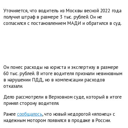
Уточняется, что водитель из Москвы весной 2022 года
получил штраф в размере 3 тыс. рублей. Он не
согласился с постановлением МАДИ и обратился в суд.
Он понес расходы на юриста и экспертизу в размере
60 тыс. рублей. В итоге водителя признали невиновным
в нарушении ПДД, но в компенсации расходов
отказали.
Дело рассмотрели в Верховном суде, который в итоге
принял сторону водителя.
Ранее
сообщалось
, что новый недорогой «японец» с
надежным мотором появился в продаже в России.