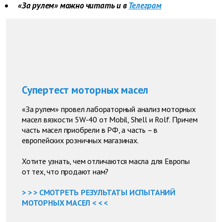
«За рулем» можно читать и в
Телеграм
Супертест моторных масел
«За рулем» провел лабораторный анализ моторных
масел вязкости 5W-40 от Mobil, Shell и Rolf. Причем
часть масел приобрели в РФ, а часть – в
европейских розничных магазинах.
Хотите узнать, чем отличаются масла для Европы
от тех, что продают нам?
> > > СМОТРЕТЬ РЕЗУЛЬТАТЫ ИСПЫТАНИЙ
МОТОРНЫХ МАСЕЛ < < <