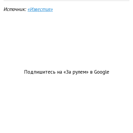
Источник:
«Известия»
Подпишитесь на «За рулем» в
Google