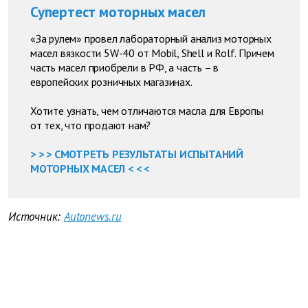
Супертест моторных масел
«За рулем» провел лабораторный анализ моторных
масел вязкости 5W-40 от Mobil, Shell и Rolf. Причем
часть масел приобрели в РФ, а часть – в
европейских розничных магазинах.
Хотите узнать, чем отличаются масла для Европы
от тех, что продают нам?
> > > СМОТРЕТЬ РЕЗУЛЬТАТЫ ИСПЫТАНИЙ
МОТОРНЫХ МАСЕЛ < < <
Источник:
Autonews.ru