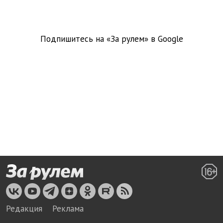
Подпишитесь на «За рулем» в
Google
Редакция
Реклама