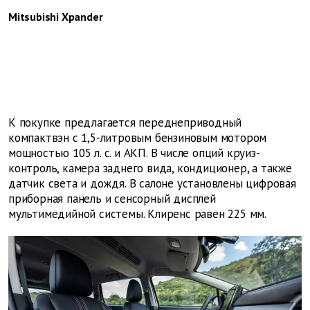
Mitsubishi Xpander
К покупке предлагается переднеприводный
компактвэн с 1,5-литровым бензиновым мотором
мощностью 105 л. с. и АКП. В числе опций круиз-
контроль, камера заднего вида, кондиционер, а также
датчик света и дождя. В салоне установлены цифровая
приборная панель и сенсорный дисплей
мультимедийной системы. Клиренс равен 225 мм.