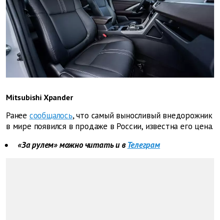
Mitsubishi Xpander
Ранее
сообщалось
, что самый выносливый внедорожник
в мире появился в продаже в России, известна его цена.
«За рулем» можно читать и в
Телеграм