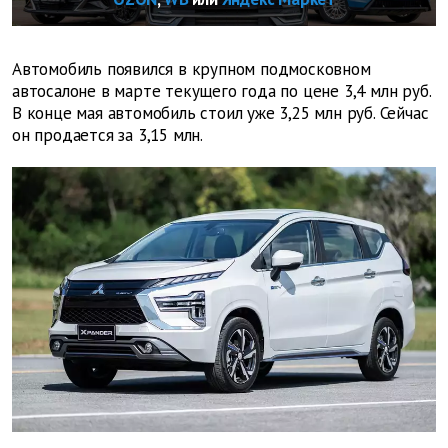
Автомобиль появился в крупном подмосковном
автосалоне в марте текущего года по цене 3,4 млн руб.
В конце мая автомобиль стоил уже 3,25 млн руб. Сейчас
он продается за 3,15 млн.