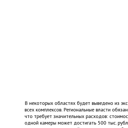
В некоторых областях будет выведено из эк
всех комплексов. Региональные власти обяза
что требует значительных расходов: стоимо
одной камеры может достигать 500 тыс. рубл