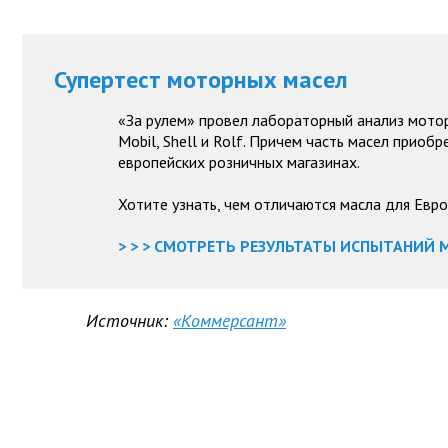
Супертест моторных масел
«За рулем» провел лабораторный анализ мото
Mobil, Shell и Rolf. Причем часть масел приобре
европейских розничных магазинах.
Хотите узнать, чем отличаются масла для Евро
> > > СМОТРЕТЬ РЕЗУЛЬТАТЫ ИСПЫТАНИЙ М
Источник:
«Коммерсант»